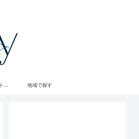
格安・1000円カットで探す
地域で探す