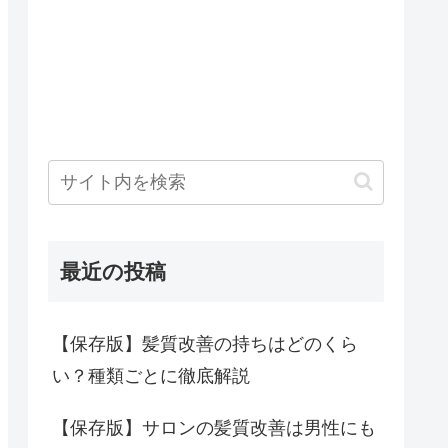
最近の投稿
【保存版】髪質改善の持ちはどのくら
い？種類ごとに徹底解説
【保存版】サロンの髪質改善は男性にも