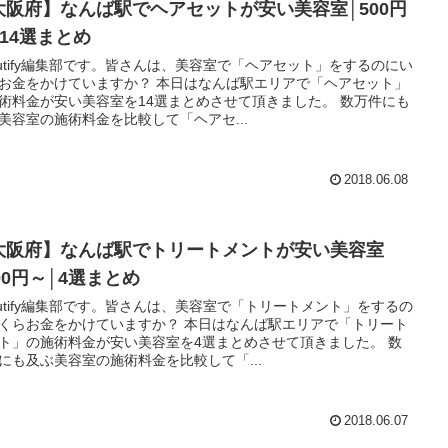
大阪府】なんば駅でヘアセットが安い美容室│500円
│14選まとめ
autify編集部です。皆さんは、美容室で「ヘアセット」をするのにい
お金をかけていますか？ 本日はなんば駅エリアで「ヘアセット」
術料金が安い美容室を14選まとめさせて頂きました。 数万件にも
美容室の施術料金を比較して「ヘアセ...
2018.06.08
大阪府】なんば駅でトリートメントが安い美容室
00円～│4選まとめ
autify編集部です。皆さんは、美容室で「トリートメント」をするの
くらお金をかけていますか？ 本日はなんば駅エリアで「トリート
ト」の施術料金が安い美容室を4選まとめさせて頂きました。 数
にも及ぶ美容室の施術料金を比較して「...
2018.06.07