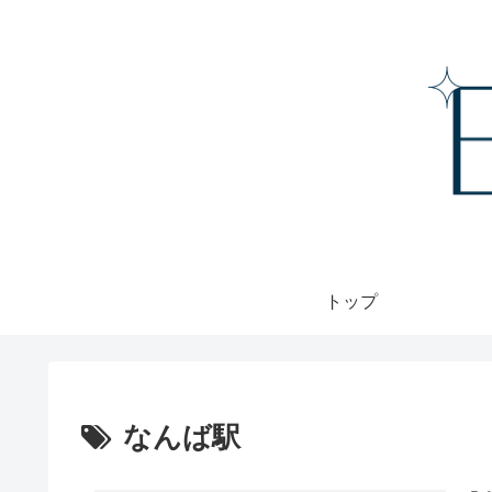
トップ
なんば駅