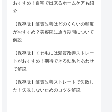
おすすめ！自宅で出来るホームケアも紹
介
【保存版】髪質改善はどのくらいの頻度
がおすすめ？美容院に通う期間について
解説
【保存版】くせ毛には髪質改善ストレー
トがおすすめ！期待できる効果とあわせ
て解説
【保存版】髪質改善ストレートで失敗し
た！失敗しないためのコツを解説