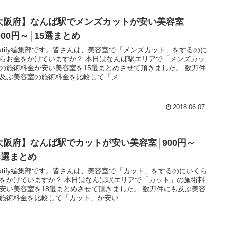
大阪府】なんば駅でメンズカットが安い美容室
000円～│15選まとめ
autify編集部です。皆さんは、美容室で「メンズカット」をするのに
らお金をかけていますか？ 本日はなんば駅エリアで「メンズカッ
の施術料金が安い美容室を15選まとめさせて頂きました。 数万件
及ぶ美容室の施術料金を比較して「メ...
2018.06.07
大阪府】なんば駅でカットが安い美容室│900円～
8選まとめ
autify編集部です。皆さんは、美容室で「カット」をするのにいくら
をかけていますか？ 本日はなんば駅エリアで「カット」の施術料
安い美容室を18選まとめさせて頂きました。 数万件にも及ぶ美容
施術料金を比較して「カット」が安い...