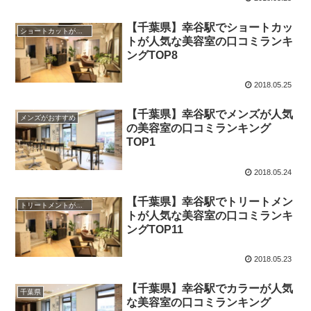
【千葉県】幸谷駅でショートカッ
ショートカットがおすすめ
トが人気な美容室の口コミランキ
ングTOP8
2018.05.25
【千葉県】幸谷駅でメンズが人気
メンズがおすすめ
の美容室の口コミランキング
TOP1
2018.05.24
【千葉県】幸谷駅でトリートメン
トリートメントがおすすめ
トが人気な美容室の口コミランキ
ングTOP11
2018.05.23
【千葉県】幸谷駅でカラーが人気
千葉県
な美容室の口コミランキング