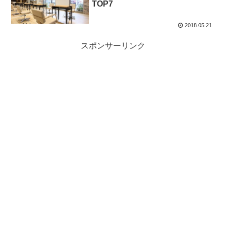
TOP7
2018.05.21
スポンサーリンク