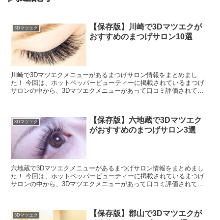
【保存版】川崎で3Dマツエクが
3Dマツエク
おすすめのまつげサロン10選
川崎で3Dマツエクメニューがあるまつげサロン情報をまとめまし
た！ 今回は、ホットペッパービューティーに掲載されているまつげ
サロンの中から、3Dマツエクメニューがあって口コミ評価されてい
る順にご紹介します♪ ホットペッパービューティーで、3D...
【保存版】六地蔵で3Dマツエク
3Dマツエク
がおすすめのまつげサロン3選
六地蔵で3Dマツエクメニューがあるまつげサロン情報をまとめまし
た！ 今回は、ホットペッパービューティーに掲載されているまつげ
サロンの中から、3Dマツエクメニューがあって口コミ評価されてい
る順にご紹介します♪ ホットペッパービューティーで、3...
【保存版】郡山で3Dマツエクが
3Dマツエク