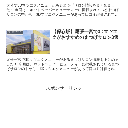
大分で3Dマツエクメニューがあるまつげサロン情報をまとめまし
た！ 今回は、ホットペッパービューティーに掲載されているまつげ
サロンの中から、3Dマツエクメニューがあって口コミ評価されてい
る順にご紹介します♪ ホットペッパービューティーで、3D...
【保存版】尾張一宮で3Dマツエ
3Dマツエク
クがおすすめのまつげサロン3選
尾張一宮で3Dマツエクメニューがあるまつげサロン情報をまとめま
した！ 今回は、ホットペッパービューティーに掲載されているまつ
げサロンの中から、3Dマツエクメニューがあって口コミ評価されて
いる順にご紹介します♪ ホットペッパービューティーで、...
スポンサーリンク