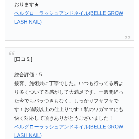
おります★
ベルグローラッシュアンドネイル(BELLE GROW
LASH NAIL)
[口コミ]
総合評価：5
接客、施術共に丁寧でした。いつも行ってる所よ
り多くついてる感がして大満足です。一週間経っ
た今でもバラつきもなく、しっかりフサフサで
す！お値段以上の仕上りです！私のワガママにも
快く対応して頂きありがとうございました！
ベルグローラッシュアンドネイル(BELLE GROW
LASH NAIL)