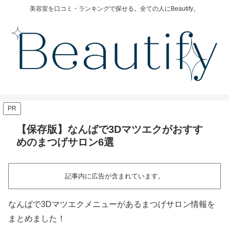
美容室を口コミ・ランキングで探せる。全ての人にBeautify。
PR
【保存版】なんばで3Dマツエクがおすす
めのまつげサロン6選
記事内に広告が含まれています。
なんばで3Dマツエクメニューがあるまつげサロン情報を
まとめました！