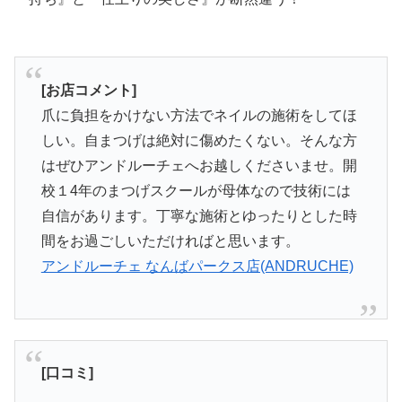
[お店コメント]
爪に負担をかけない方法でネイルの施術をしてほ
しい。自まつげは絶対に傷めたくない。そんな方
はぜひアンドルーチェへお越しくださいませ。開
校１4年のまつげスクールが母体なので技術には
自信があります。丁寧な施術とゆったりとした時
間をお過ごしいただければと思います。
アンドルーチェ なんばパークス店(ANDRUCHE)
[口コミ]