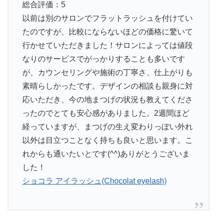
総合評価：5
以前は別のサロンでフラットラッシュを付けてい
たのですが、比較にならないほどの価格に驚いて
行かせていただきました！サロンによっては値段
なりのサービスでがっかりすることも多いです
が、カウンセリングや施術の丁寧さ、仕上がりも
素晴らしかったです。デザインの相談も親身に対
応いただき、今の地まつげの状況も教えてくださ
ったのでとても安心感がありました。2週間ほど
経っていますが、まつげの生え変わりっぽい外れ
以外は目立つことなく持ちも良いと思います。こ
れからも通いたいとです(^^)ありがとうございま
した！
ショコラ アイラッシュ(Chocolat eyelash)