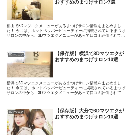
おすすめのまつげサロン7選
郡山で3Dマツエクメニューがあるまつげサロン情報をまとめまし
た！ 今回は、ホットペッパービューティーに掲載されているまつげ
サロンの中から、3Dマツエクメニューがあって口コミ評価されてい
る順にご紹介します♪ ホットペッパービューティーで、3D...
【保存版】横浜で3Dマツエクが
3Dマツエク
おすすめのまつげサロン10選
横浜で3Dマツエクメニューがあるまつげサロン情報をまとめまし
た！ 今回は、ホットペッパービューティーに掲載されているまつげ
サロンの中から、3Dマツエクメニューがあって口コミ評価されてい
る順にご紹介します♪ ホットペッパービューティーで、3D...
【保存版】大分で3Dマツエクが
3Dマツエク
おすすめのまつげサロン10選