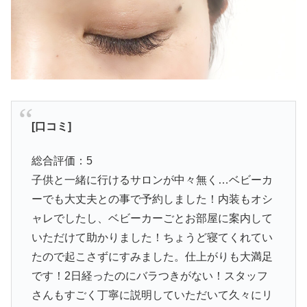
[口コミ]
総合評価：5
子供と一緒に行けるサロンが中々無く…ベビーカ
ーでも大丈夫との事で予約しました！内装もオシ
ャレでしたし、ベビーカーごとお部屋に案内して
いただけて助かりました！ちょうど寝てくれてい
たので起こさずにすみました。仕上がりも大満足
です！2日経ったのにバラつきがない！スタッフ
さんもすごく丁寧に説明していただいて久々にリ