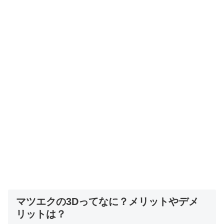
マツエクの3Dってなに？メリットやデメ
リットは？