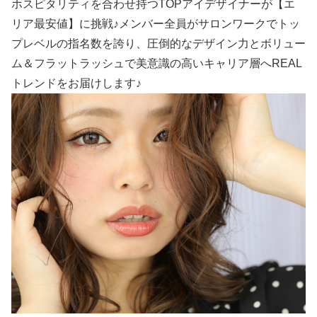
ホスピタリティを合わせ持つTOPアイデザイナーが【エ
リア最安値】に挑戦♪メンバー全員がサロンワークでトッ
プレベルの指名数を誇り、圧倒的なデザイン力とボリュー
ム＆フラットラッシュで美意識の高いキャリア層へREAL
トレンドをお届けします♪