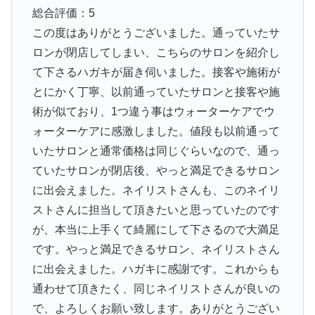
総合評価：5
この度はありがとうございました。通っていたサ
ロンが閉店してしまい、こちらのサロンを紹介し
て下さるハガキが届き伺いました。接客や施術が
とにかく丁寧、以前通っていたサロンと接客や施
術が似ており、1つ違う事はウォーターケアでウ
ォーターケアに感激しました。値段も以前通って
いたサロンと通常価格は同じぐらいなので、通っ
ていたサロンが閉店後、やっと満足できるサロン
に出会えました。ネイリストさんも、このネイリ
ストさんに担当して頂きたいと思っていたのです
が、本当に上手くて綺麗にして下さるので大満足
です。やっと満足できるサロン、ネイリストさん
に出会えました。ハガキに感謝です。これからも
通わせて頂きたく、同じネイリストさんが良いの
で、よろしくお願い致します。ありがとうござい