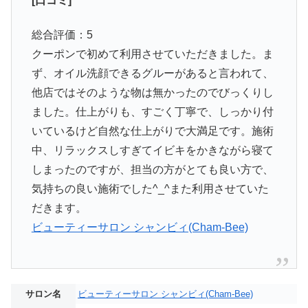
[口コミ]
総合評価：5
クーポンで初めて利用させていただきました。ま
ず、オイル洗顔できるグルーがあると言われて、
他店ではそのような物は無かったのでびっくりし
ました。仕上がりも、すごく丁寧で、しっかり付
いているけど自然な仕上がりで大満足です。施術
中、リラックスしすぎてイビキをかきながら寝て
しまったのですが、担当の方がとても良い方で、
気持ちの良い施術でした^_^また利用させていた
だきます。
ビューティーサロン シャンビィ(Cham-Bee)
サロン名
ビューティーサロン シャンビィ(Cham-Bee)