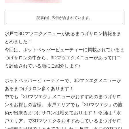
記事内に広告が含まれています。
水戸で3Dマツエクメニューがあるまつげサロン情報をま
とめました！
今回は、ホットペッパービューティーに掲載されているま
つげサロンの中から、3Dマツエクメニューがあって口コ
ミ評価されている順にご紹介します♪
ホットペッパービューティーで、3Dマツエクメニューが
あるまつげサロン多くあります！
中でも「3Dマツエク」メニューがおすすめのまつげサロ
ンをお探しの皆様。 水戸エリアでも「3Dマツエク」の施
術が出来るまつげサロンは増えております！ 今回は「水
戸エリア」で3Dマツエクをおすすめしているまつげサロ
ン情報を目視でまとめてみました！ 早速、水戸の3Dマツ