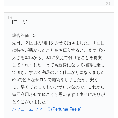
[口コミ]
総合評価：5
先日、２度目の利用をさせて頂きました。１回目
に持ちが悪かったことをお伝えすると、まつげの
太さを0.15から、0.1に変えて付けることを提案
してくれました。とても親身になって相談に乗っ
て頂き、すごく満足のいく仕上がりになりました
(^ω^)色々なサロンで施術をしましたが、安く
て、早くてとってもいいサロンなので、これから
毎回利用させて頂こうと思います！本当にありが
とうございました！
パフューム フィーラ(Perfume Feela)