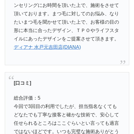
ンセリングにお時間を頂いた上で、施術をさせて
頂いております。まつ毛に対してのお悩み、なり
たいまつ毛を聞かせて頂いた上で、お客様の目の
形に本当に合ったデザイン、ＴＰＯやライフスタ
イルにあったデザインをご提案させて頂きます。
ディアナ 水戸元吉田店(DIANA)
[口コミ]
総合評価：5
今回で3回目の利用でしたが、担当指名なくても
どなたでも丁寧な接客と確かな技術で、安心して
任せられるところはここぐらいとい言っても過言
ではないほどです。いつも完璧な施術ありがとう