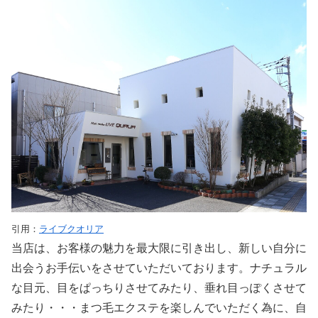
引用：
ライブクオリア
当店は、お客様の魅力を最大限に引き出し、新しい自分に
出会うお手伝いをさせていただいております。ナチュラル
な目元、目をぱっちりさせてみたり、垂れ目っぽくさせて
みたり・・・まつ毛エクステを楽しんでいただく為に、自