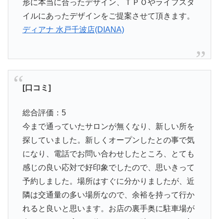
形に本当に合ったデザイン、ＴＰＯやライフスタ
イルにあったデザインをご提案させて頂きます。
ディアナ 水戸千波店(DIANA)
[口コミ]
総合評価：5
今まで通っていたサロンが無くなり、新しい所を
探していました。新しくオープンしたとの事で気
になり、電話でお問い合わせしたところ、とても
感じの良い応対で好印象でしたので、思いきって
予約しました。場所はすぐに分かりましたが、近
隣は交通量の多い場所なので、余裕を持って行か
れると良いと思います。お店の裏手奥に駐車場が