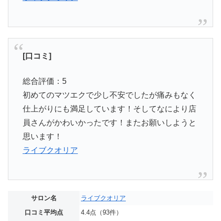
[口コミ]
総合評価：5
初めてのマツエクで少し不安でしたが痛みもなく
仕上がりにも満足しています！そしてなにより店
員さんがかわいかったです！またお願いしようと
思います！
ライブクオリア
サロン名
ライブクオリア
口コミ平均点
4.4点（93件）