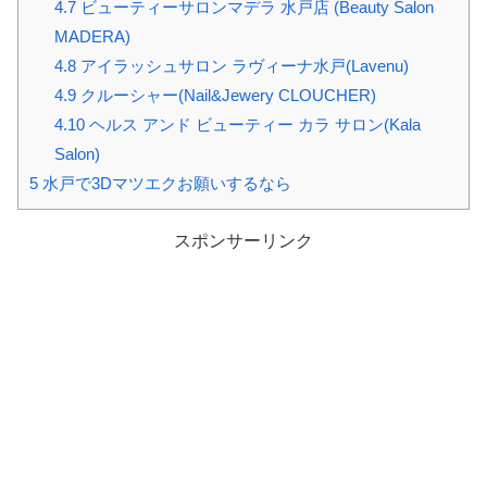
4.7
ビューティーサロンマデラ 水戸店 (Beauty Salon
MADERA)
4.8
アイラッシュサロン ラヴィーナ水戸(Lavenu)
4.9
クルーシャー(Nail&Jewery CLOUCHER)
4.10
ヘルス アンド ビューティー カラ サロン(Kala
Salon)
5
水戸で3Dマツエクお願いするなら
スポンサーリンク