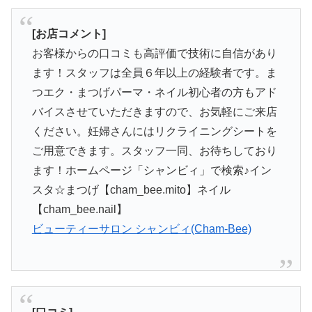
[お店コメント]
お客様からの口コミも高評価で技術に自信があり
ます！スタッフは全員６年以上の経験者です。ま
つエク・まつげパーマ・ネイル初心者の方もアド
バイスさせていただきますので、お気軽にご来店
ください。妊婦さんにはリクライニングシートを
ご用意できます。スタッフ一同、お待ちしており
ます！ホームページ「シャンビィ」で検索♪イン
スタ☆まつげ【cham_bee.mito】ネイル
【cham_bee.nail】
ビューティーサロン シャンビィ(Cham-Bee)