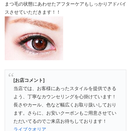
まつ毛の状態にあわせたアフターケアもしっかりアドバイ
スさせていただきます！！
[お店コメント]
当店では、お客様にあったスタイルを提供できる
よう、丁寧なカウンセリングを心掛けています！
長さやカール、色など幅広くお取り扱いしており
ます。さらに、お安いクーポンもご用意させてい
ただいてるのでご来店お待ちしております！
ライブクオリア