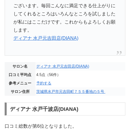
ございます。毎回こんなに満足できる仕上がりに
してくれるところはいろんなところを試しました
が私にはここだけです。これからもよろしくお願
します。
ディアナ 水戸元吉田店(DIANA)
サロン名
ディアナ 水戸元吉田店(DIANA)
口コミ平均点
4.5点（56件）
参考メニュー
予約する
サロン住所
茨城県水戸市元吉田町７５５番地の５号
ディアナ 水戸千波店(DIANA)
口コミ総数が第6位となりました。