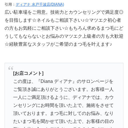
引用：
ディアナ 水戸千波店(DIANA)
広い駐車場をご用意。技術力とカウンセリングで満足度◎
を目指します☆ネイルもご相談下さい♪☆マツエク初心者
の方もお気軽にご相談下さい☆もちろん求めるまつ毛にど
うしてもならないとお悩みのマツエク上級者の方も大歓迎
☆経験豊富なスタッフがご希望のまつ毛を叶えます♪
[お店コメント]
この度は、『Diana ディアナ』のサロンページを
ご覧頂き誠にありがとうございます。お客様一人
一人にご満足頂けるように、ディアナでは、カウ
ンセリングにお時間を頂いた上で、施術をさせて
頂いております。まつ毛に対してのお悩み、なり
たいまつ毛を聞かせて頂いた上で、お客様の目の