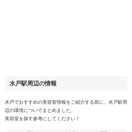
水戸駅周辺の情報
水戸でおすすめの美容室情報をご紹介する前に、水戸駅周
辺の環境についてまとめました。
美容室を探す参考にしてください！