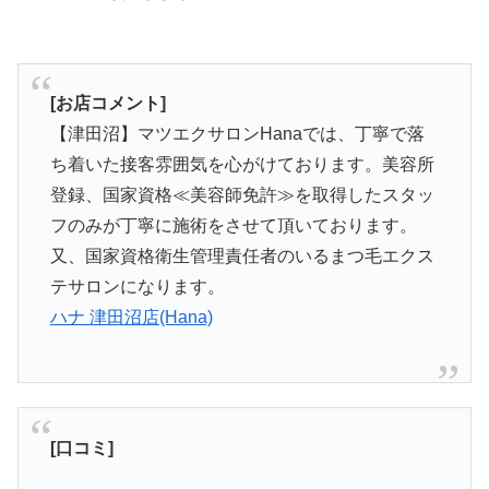
[お店コメント]
【津田沼】マツエクサロンHanaでは、丁寧で落
ち着いた接客雰囲気を心がけております。美容所
登録、国家資格≪美容師免許≫を取得したスタッ
フのみが丁寧に施術をさせて頂いております。
又、国家資格衛生管理責任者のいるまつ毛エクス
テサロンになります。
ハナ 津田沼店(Hana)
[口コミ]