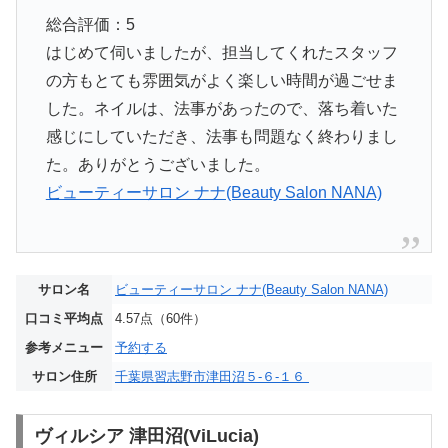
総合評価：5
はじめて伺いましたが、担当してくれたスタッフ
の方もとても雰囲気がよく楽しい時間が過ごせま
した。ネイルは、法事があったので、落ち着いた
感じにしていただき、法事も問題なく終わりまし
た。ありがとうございました。
ビューティーサロン ナナ(Beauty Salon NANA)
サロン名
ビューティーサロン ナナ(Beauty Salon NANA)
口コミ平均点
4.57点（60件）
参考メニュー
予約する
サロン住所
千葉県習志野市津田沼５-６-１６
ヴィルシア 津田沼(ViLucia)