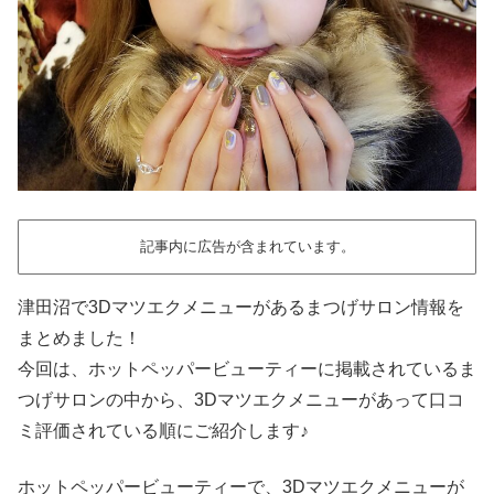
記事内に広告が含まれています。
津田沼で3Dマツエクメニューがあるまつげサロン情報を
まとめました！
今回は、ホットペッパービューティーに掲載されているま
つげサロンの中から、3Dマツエクメニューがあって口コ
ミ評価されている順にご紹介します♪
ホットペッパービューティーで、3Dマツエクメニューが