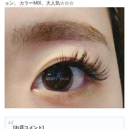
ョン、 カラーMIX、大人気☆☆☆
[お店コメント]