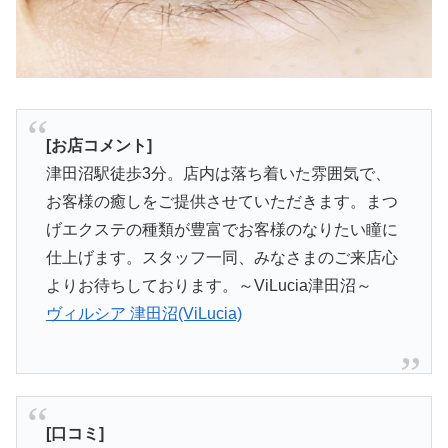
[お店コメント]
津田沼駅徒歩3分。店内は落ち着いた雰囲気で、
お客様の癒しをご提供させていただきます。まつ
げエクステの種類が豊富でお客様のなりたい瞳に
仕上げます。スタッフ一同、みなさまのご来店心
よりお待ちしております。～ViLucia津田沼～
ヴィルシア 津田沼(ViLucia)
[口コミ]