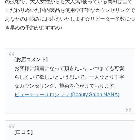
の技術で、大人女性からも大人気♪使っている商材は全て
こだわりぬいた国内製品を使用◎丁寧なカウンセリングで
あなたのお悩みにお応えいたします☆リピーター多数につ
き早めの予約がおすすめ♪
[お店コメント]
お客様に綺麗になって頂きたい。いつまでも可愛
らしくいて欲しいという思いで、一人ひとり丁寧
なカウンセリング、施術を心がけております。
ビューティーサロン ナナ(Beauty Salon NANA)
[口コミ]