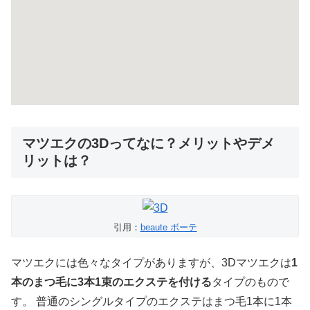
マツエクの3Dってなに？メリットやデメ
リットは？
引用：
beaute ボーテ
マツエクには色々なタイプがありますが、3Dマツエクは
1
本のまつ毛に3本1束のエクステを付ける
タイプのもので
す。 普通のシングルタイプのエクステはまつ毛1本に1本