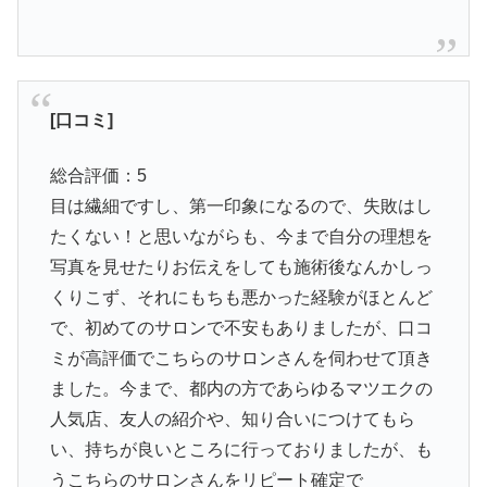
[口コミ]
総合評価：5
目は繊細ですし、第一印象になるので、失敗はし
たくない！と思いながらも、今まで自分の理想を
写真を見せたりお伝えをしても施術後なんかしっ
くりこず、それにもちも悪かった経験がほとんど
で、初めてのサロンで不安もありましたが、口コ
ミが高評価でこちらのサロンさんを伺わせて頂き
ました。今まで、都内の方であらゆるマツエクの
人気店、友人の紹介や、知り合いにつけてもら
い、持ちが良いところに行っておりましたが、も
うこちらのサロンさんをリピート確定で