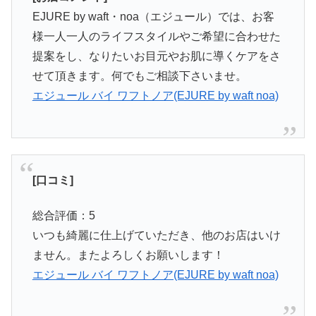
EJURE by waft・noa（エジュール）では、お客
様一人一人のライフスタイルやご希望に合わせた
提案をし、なりたいお目元やお肌に導くケアをさ
せて頂きます。何でもご相談下さいませ。
エジュール バイ ワフトノア(EJURE by waft noa)
[口コミ]
総合評価：5
いつも綺麗に仕上げていただき、他のお店はいけ
ません。またよろしくお願いします！
エジュール バイ ワフトノア(EJURE by waft noa)