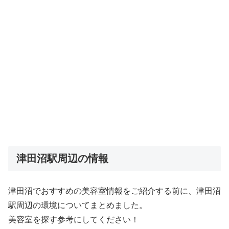
津田沼駅周辺の情報
津田沼でおすすめの美容室情報をご紹介する前に、津田沼
駅周辺の環境についてまとめました。
美容室を探す参考にしてください！