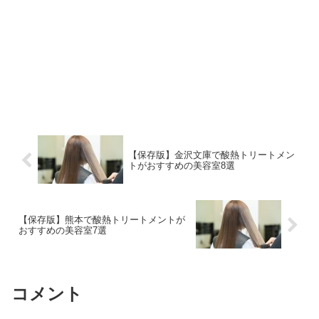
【保存版】金沢文庫で酸熱トリートメン
トがおすすめの美容室8選
【保存版】熊本で酸熱トリートメントが
おすすめの美容室7選
コメント