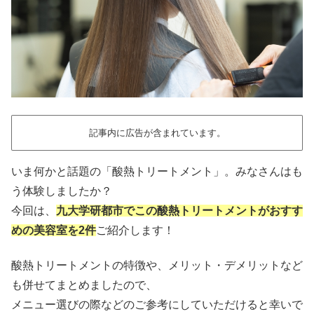
記事内に広告が含まれています。
いま何かと話題の「酸熱トリートメント」。みなさんはも
う体験しましたか？
今回は、
九大学研都市でこの酸熱トリートメントがおすす
めの美容室を2件
ご紹介します！
酸熱トリートメントの特徴や、メリット・デメリットなど
も併せてまとめましたので、
メニュー選びの際などのご参考にしていただけると幸いで