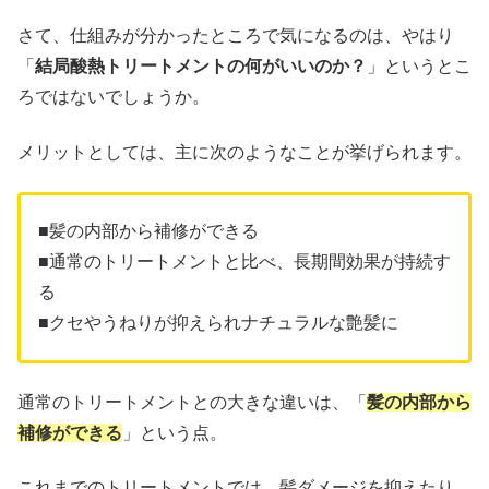
さて、仕組みが分かったところで気になるのは、やはり
「
結局酸熱トリートメントの何がいいのか？
」というとこ
ろではないでしょうか。
メリットとしては、主に次のようなことが挙げられます。
■髪の内部から補修ができる
■通常のトリートメントと比べ、長期間効果が持続す
る
■クセやうねりが抑えられナチュラルな艶髪に
通常のトリートメントとの大きな違いは、「
髪の内部から
補修ができる
」という点。
これまでのトリートメントでは、髪ダメージを抑えたり、