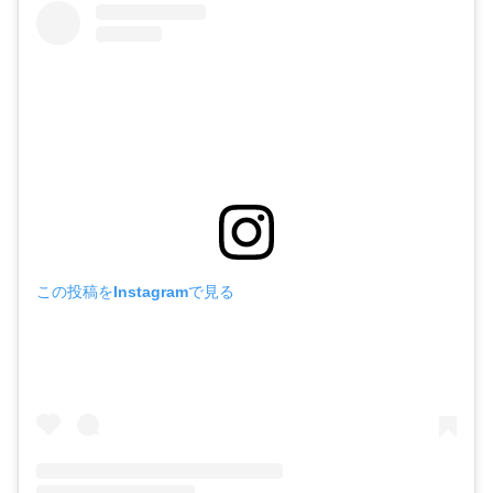
この投稿をInstagramで見る