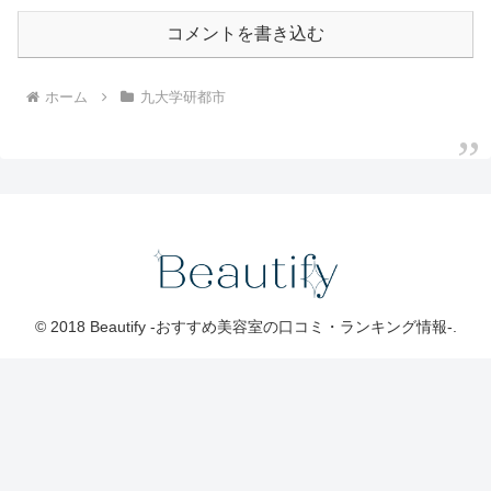
コメントを書き込む
ホーム
九大学研都市
© 2018 Beautify -おすすめ美容室の口コミ・ランキング情報-.