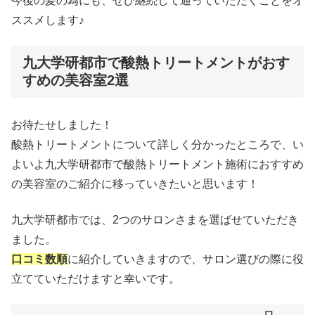
今後の髪の為にも、ぜひ継続して通っていただくことをオ
ススメします♪
九大学研都市で酸熱トリートメントがおす
すめの美容室2選
お待たせしました！
酸熱トリートメントについて詳しく分かったところで、い
よいよ九大学研都市で酸熱トリートメント施術におすすめ
の美容室のご紹介に移っていきたいと思います！
九大学研都市では、2つのサロンさまを選ばせていただき
ました。
口コミ数順
に紹介していきますので、サロン選びの際に役
立てていただけますと幸いです。
口