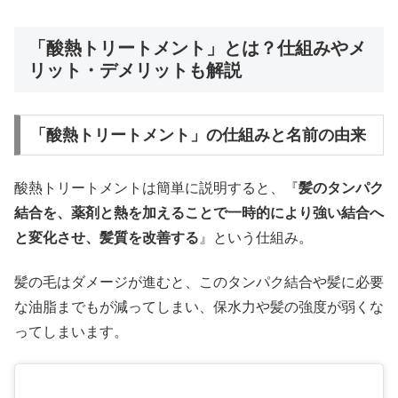
「酸熱トリートメント」とは？仕組みやメ
リット・デメリットも解説
「酸熱トリートメント」の仕組みと名前の由来
酸熱トリートメントは簡単に説明すると、『
髪のタンパク
結合を、薬剤と熱を加えることで一時的により強い結合へ
と変化させ、髪質を改善する
』という仕組み。
髪の毛はダメージが進むと、このタンパク結合や髪に必要
な油脂までもが減ってしまい、保水力や髪の強度が弱くな
ってしまいます。