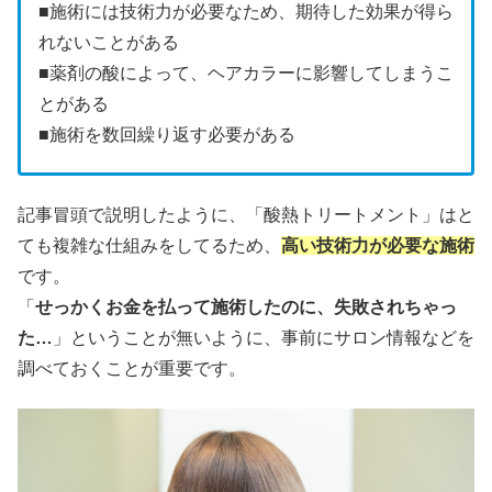
■施術には技術力が必要なため、期待した効果が得ら
れないことがある
■薬剤の酸によって、ヘアカラーに影響してしまうこ
とがある
■施術を数回繰り返す必要がある
記事冒頭で説明したように、「酸熱トリートメント」はと
ても複雑な仕組みをしてるため、
高い技術力が必要な施術
です。
「
せっかくお金を払って施術したのに、失敗されちゃっ
た…
」ということが無いように、事前にサロン情報などを
調べておくことが重要です。