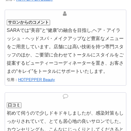
サロンからのコメント
SARAでは“美容”と“健康”の融合を目指し,ヘア・アイラ
ッシュ・ヘッドスパ・メイクアップなど豊富なメニュー
をご用意しています。店舗には高い技術を持つ専門スタ
ッフのほか、ご要望に合わせてトータルにスタイルをご
提案するビューティーコーディネーターを置き、お客さ
まの“キレイ”をトータルにサポートいたします。
引用：
HOTPEPPER Beauty
口コミ
初めて伺うので少しドキドキしましたが、感染対策もし
っかりされていて、とても居心地の良いサロンでした。
カウンセリングも、こんなにじっくりとしてくださると