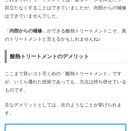
目立たなくすることはできていましたが、内部からの補修
はできていませんでした。
「
内部
からの補修
」ができる酸熱トリートメントこそ、真
のトリートメントと言えるかもしれませんね♪
酸熱トリートメントのデメリット
ここまで良いコト尽くめの「酸熱トリートメント」です
が、いくら優れた技術であっても、欠点は持ち併せている
ものです。
主なデメリットとしては、次のようなことが挙げられま
す。