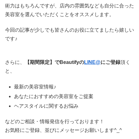
術力はもちろんですが、店内の雰囲気なども自分に合った
美容室を選んでいただくことをオススメします。
今回の記事が少しでも皆さんのお役に立てましたら嬉しい
です♪
さらに、
【期間限定】でBeautifyの
LINE@
にご登録
頂く
と、
最新の美容室情報♪
あなたにおすすめの美容室をご提案
ヘアスタイルに関するお悩み
などのご相談・情報発信を行っております！
お気軽にご登録、並びにメッセージお願いします^_^