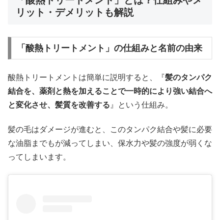
「酸熱トリートメント」とは？仕組みやメ
リット・デメリットも解説
「酸熱トリートメント」の仕組みと名前の由来
酸熱トリートメントは簡単に説明すると、『
髪のタンパク
結合を、薬剤と熱を加えることで一時的により強い結合へ
と変化させ、髪質を改善する
』という仕組み。
髪の毛はダメージが進むと、このタンパク結合や髪に必要
な油脂までもが減ってしまい、保水力や髪の強度が弱くな
ってしまいます。