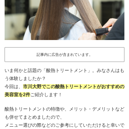
記事内に広告が含まれています。
いま何かと話題の「酸熱トリートメント」。みなさんはも
う体験しましたか？
今回は、
市川大野でこの酸熱トリートメントがおすすめの
美容室を2件
ご紹介します！
酸熱トリートメントの特徴や、メリット・デメリットなど
も併せてまとめましたので、
メニュー選びの際などのご参考にしていただけると幸いで