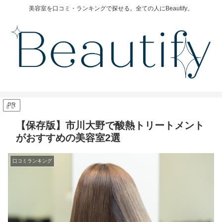
美容室を口コミ・ランキングで探せる。全ての人にBeautify。
PR
【保存版】市川大野で酸熱トリートメント
がおすすめの美容室2選
口コミランキング