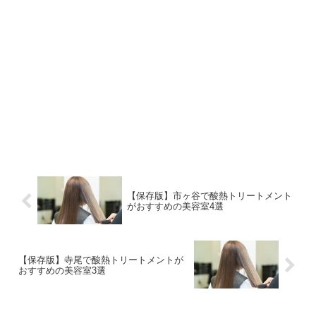
【保存版】市ヶ谷で酸熱トリートメント
がおすすめの美容室4選
【保存版】寺尾で酸熱トリートメントが
おすすめの美容室3選