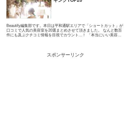
キングTOP20
Beautify編集部です。本日は平和通駅エリアで「ショートカット」が
口コミで人気の美容室を20選まとめさせて頂きました。 なんと数百
件にも及ぶクチコミ情報を目視でカウント...！ 「本当にいい美容室
の口コミを探すのが難しい・・」と思ったん...
スポンサーリンク