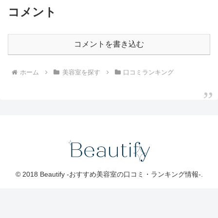
コメント
コメントを書き込む
ホーム
美容室を探す
口コミランキング
© 2018 Beautify -おすすめ美容室の口コミ・ランキング情報-.