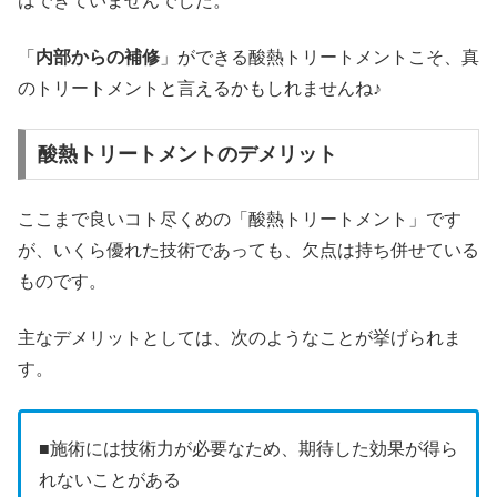
はできていませんでした。
「
内部
からの補修
」ができる酸熱トリートメントこそ、真
のトリートメントと言えるかもしれませんね♪
酸熱トリートメントのデメリット
ここまで良いコト尽くめの「酸熱トリートメント」です
が、いくら優れた技術であっても、欠点は持ち併せている
ものです。
主なデメリットとしては、次のようなことが挙げられま
す。
■施術には技術力が必要なため、期待した効果が得ら
れないことがある