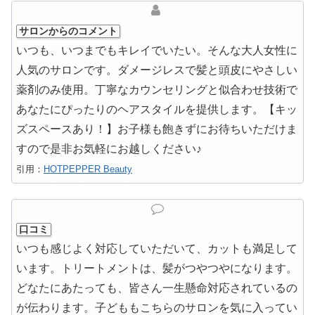
サロンからのコメント
いつも、いつまでもキレイでいたい。そんな大人女性に
人気のサロンです。ダメージレスで髪と頭皮にやさしい
薬剤のみ使用。丁寧なカウンセリングと似合わせ技術で
あなたにぴったりのヘアスタイルを提供します。【キッ
ズスペースあり！】お子様も飽きずにお待ちいただけま
すので是非お気軽にお越しください♪
引用：
HOTPEPPER Beauty
口コミ
いつも感じよく対応していただいて、カットも満足して
います。トリートメントは、髪がつやつやになります。
どなたにあたっても、皆さん一生懸命対応されているの
が伝わります。子どももこちらのサロンを気に入ってい