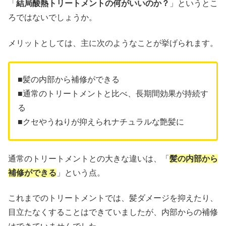
「
結局酸熱トリートメントの何がいいのか？
」というとこ
ろではないでしょうか。
メリットとしては、主に次のようなことが挙げられます。
■髪の内部から補修ができる
■通常のトリートメントと比べ、長期間効果が持続す
る
■クセやうねりが抑えられナチュラルな艶髪に
通常のトリートメントとの大きな違いは、「
髪の内部から
補修ができる
」という点。
これまでのトリートメントでは、髪ダメージを抑えたり、
目立たなくすることはできていましたが、内部からの補修