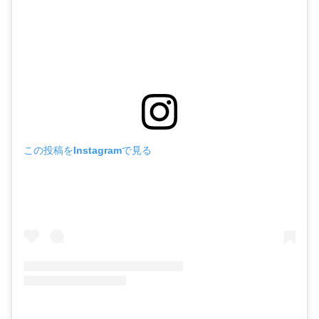
この投稿をInstagramで見る