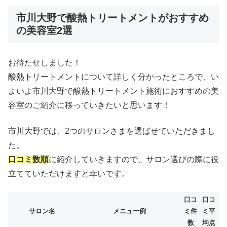
市川大野で酸熱トリートメントがおすすめ
の美容室2選
お待たせしました！
酸熱トリートメントについて詳しく分かったところで、い
よいよ市川大野で酸熱トリートメント施術におすすめの美
容室のご紹介に移っていきたいと思います！
市川大野では、2つのサロンさまを選ばせていただきまし
た。
口コミ数順
に紹介していきますので、サロン選びの際に役
立てていただけますと幸いです。
口コ
口コ
サロン名
メニュー例
ミ件
ミ平
数
均点