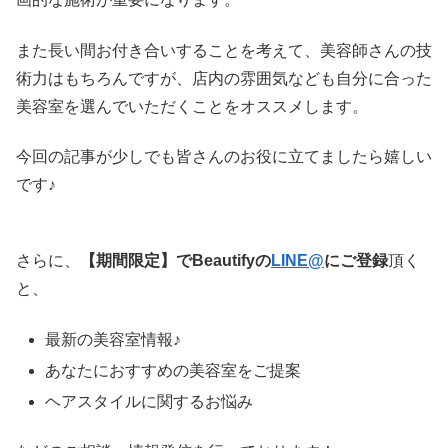
また長い間お付き合いすることを考えて、美容師さんの技
術力はもちろんですが、店内の雰囲気なども自分に合った
美容室を選んでいただくことをオススメします。
今回の記事が少しでも皆さんのお役に立てましたら嬉しい
です♪
さらに、
【期間限定】でBeautifyの
LINE@
にご登録
頂く
と、
最新の美容室情報♪
あなたにおすすめの美容室をご提案
ヘアスタイルに関するお悩み