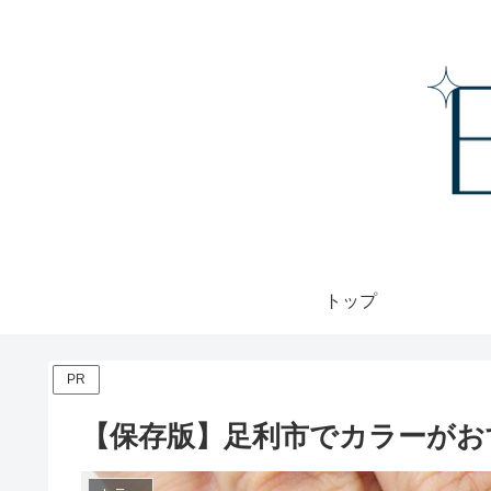
トップ
PR
【保存版】足利市でカラーがお