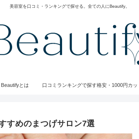
美容室を口コミ・ランキングで探せる。全ての人にBeautify。
Beautifyとは
口コミランキングで探す
すすめのまつげサロン7選