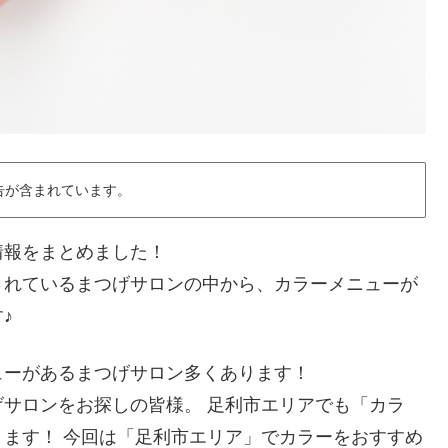
告が含まれています。
情報をまとめました！
されているまつげサロンの中から、カラーメニューが
♪
ューがあるまつげサロン多くあります！
サロンをお探しの皆様。 足利市エリアでも「カラ
ます！ 今回は「足利市エリア」でカラーをおすすめ