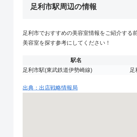
足利市駅周辺の情報
足利市でおすすめの美容室情報をご紹介する
美容室を探す参考にしてください！
駅名
足利市駅(東武鉄道伊勢崎線)
足
出典：出店戦略情報局