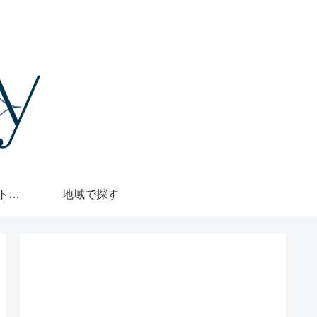
格安・1000円カットで探す
地域で探す