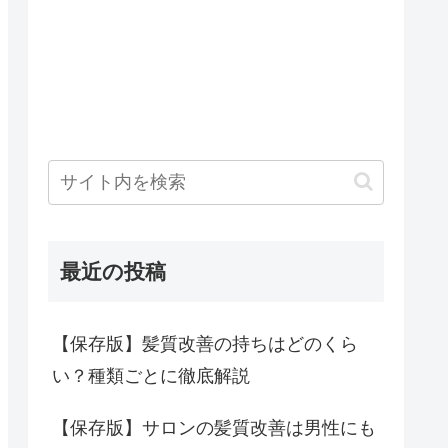
最近の投稿
【保存版】髪質改善の持ちはどのくら
い？種類ごとに徹底解説
【保存版】サロンの髪質改善は男性にも