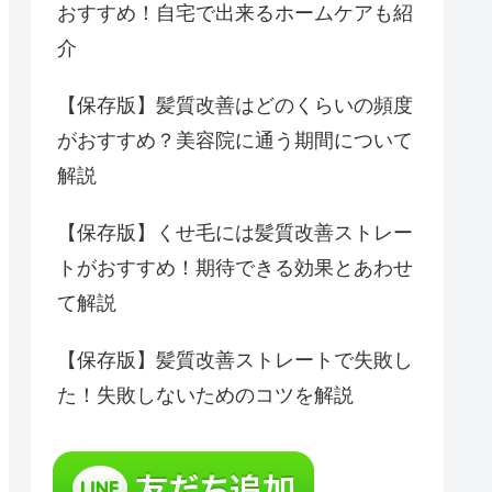
おすすめ！自宅で出来るホームケアも紹
介
【保存版】髪質改善はどのくらいの頻度
がおすすめ？美容院に通う期間について
解説
【保存版】くせ毛には髪質改善ストレー
トがおすすめ！期待できる効果とあわせ
て解説
【保存版】髪質改善ストレートで失敗し
た！失敗しないためのコツを解説