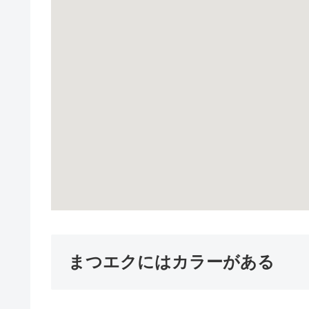
まつエクにはカラーがある