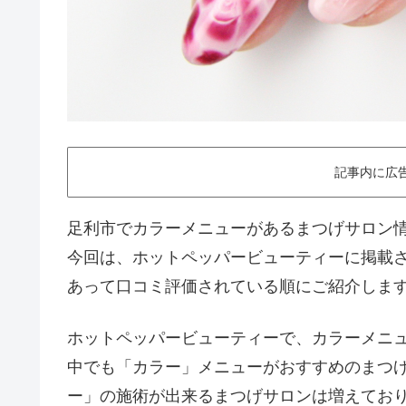
記事内に広
足利市でカラーメニューがあるまつげサロン
今回は、ホットペッパービューティーに掲載
あって口コミ評価されている順にご紹介します
ホットペッパービューティーで、カラーメニ
中でも「カラー」メニューがおすすめのまつげ
ー」の施術が出来るまつげサロンは増えており