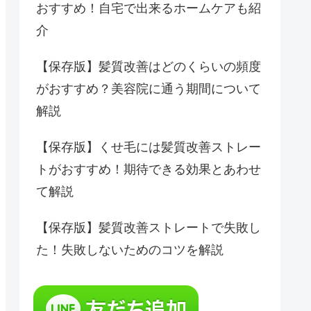
おすすめ！自宅で出来るホームケアも紹
介
【保存版】髪質改善はどのくらいの頻度
がおすすめ？美容院に通う期間について
解説
【保存版】くせ毛には髪質改善ストレー
トがおすすめ！期待できる効果とあわせ
て解説
【保存版】髪質改善ストレートで失敗し
た！失敗しないためのコツを解説