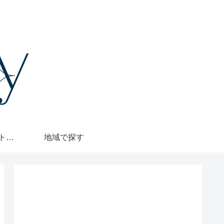
格安・1000円カットで探す
地域で探す