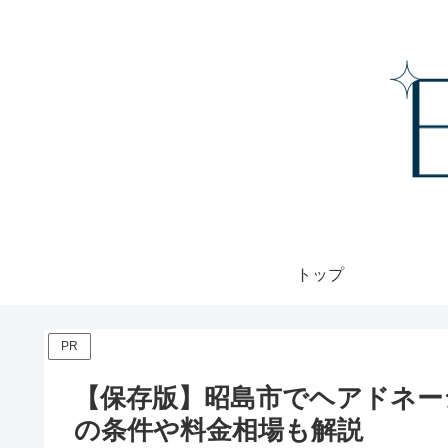
トップ
PR
【保存版】昭島市でヘアドネー
の条件や料金相場も解説