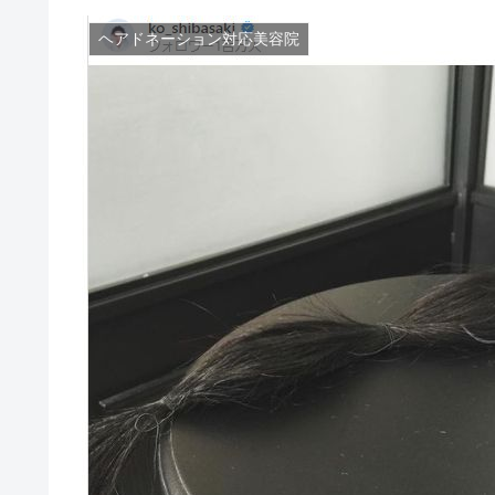
ヘアドネーション対応美容院