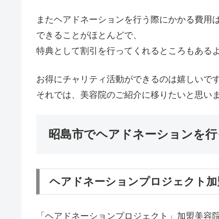
またヘアドネーションを行う際にかかる費用
できることがほとんどで、
特典として割引を行ってくれるところもある
お得にチャリティ活動ができるのは嬉しいです
それでは、美容院のご紹介に移りたいと思い
昭島市でヘアドネーションを行
ヘアドネーションプロジェクト加盟
「ヘアドネーションプロジェクト」加盟美容院の