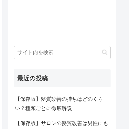
最近の投稿
【保存版】髪質改善の持ちはどのくら
い？種類ごとに徹底解説
【保存版】サロンの髪質改善は男性にも