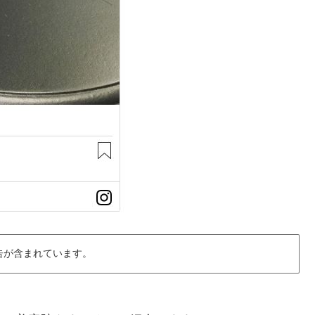
告が含まれています。