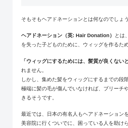
そもそもヘアドネーションとは何なのでしょ
ヘアドネーション（英: Hair Donation）
とは
を失った子どものために、ウィッグを作るた
「ウィッグにするためには、髪質が良くない
れません。
しかし、集めた髪をウィッグにするまでの段
極端に髪の毛が傷んでいなければ、ブリーチ
きるそうです。
最近では、日本の有名人もヘアドネーション
美容院に行くついでに、困っている人を助け