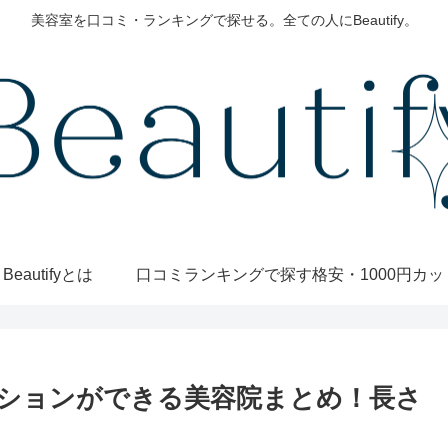
美容室を口コミ・ランキングで探せる。全ての人にBeautify。
Beautifyとは
口コミランキングで探す
ションができる美容院まとめ！長さ