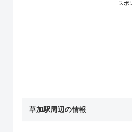
スポ
草加駅周辺の情報