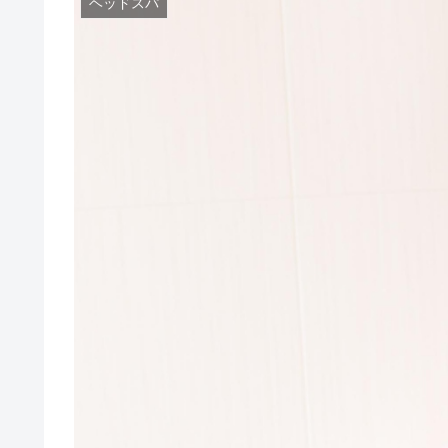
ヘッドスパ