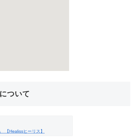
について
【Healissヒーリス】