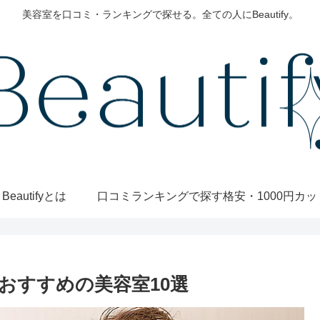
美容室を口コミ・ランキングで探せる。全ての人にBeautify。
Beautifyとは
口コミランキングで探す
おすすめの美容室10選