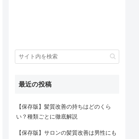
最近の投稿
【保存版】髪質改善の持ちはどのくら
い？種類ごとに徹底解説
【保存版】サロンの髪質改善は男性にも