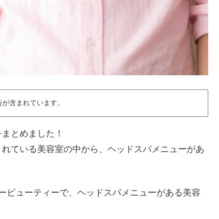
告が含まれています。
をまとめました！
されている美容室の中から、ヘッドスパメニューがあ
パービューティーで、ヘッドスパメニューがある美容