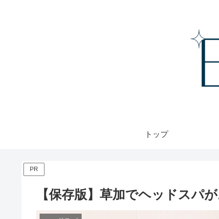
トップ
PR
【保存版】草加でヘッドスパが