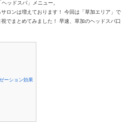
「ヘッドスパ」メニュー。
サロンは増えております！ 今回は「草加エリア」で
視でまとめてみました！ 早速、草加のヘッドスパ口
ゼーション効果