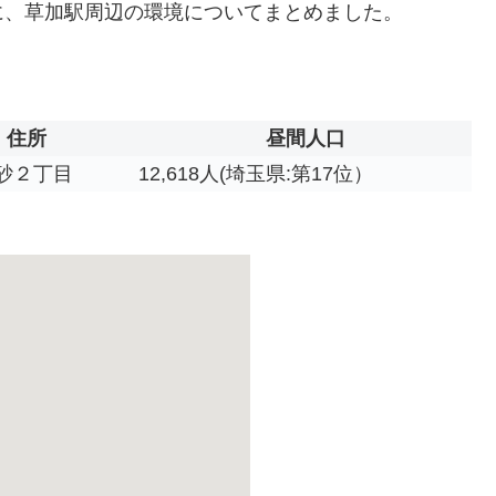
に、草加駅周辺の環境についてまとめました。
住所
昼間人口
砂２丁目
12,618人(埼玉県:第17位）