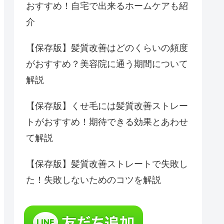
おすすめ！自宅で出来るホームケアも紹
介
【保存版】髪質改善はどのくらいの頻度
がおすすめ？美容院に通う期間について
解説
【保存版】くせ毛には髪質改善ストレー
トがおすすめ！期待できる効果とあわせ
て解説
【保存版】髪質改善ストレートで失敗し
た！失敗しないためのコツを解説