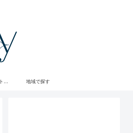
格安・1000円カットで探す
地域で探す