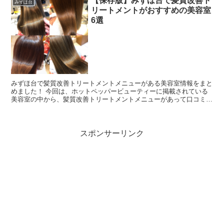
【保存版】みずほ台で髪質改善ト
みずほ台
リートメントがおすすめの美容室
6選
みずほ台で髪質改善トリートメントメニューがある美容室情報をまと
めました！ 今回は、ホットペッパービューティーに掲載されている
美容室の中から、髪質改善トリートメントメニューがあって口コミ評
価されている順にご紹介します♪ 美容室が約4万件掲載さ...
スポンサーリンク