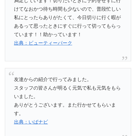
満足しています！切りたいときに予約をせずに行
けてなおかつ待ち時間も少ないので、普段忙しい
私にとったらありがたくて、今日切りに行く暇が
あるって思ったときにすぐに行って切ってもらっ
ています！！助かっています！
出典：ビューティーパーク
友達からの紹介で行ってみました。
スタッフの皆さんが明るく元気で私も元気をもら
いました。
ありがとうございます。また行かせてもらいま
す。
出典：いばナビ