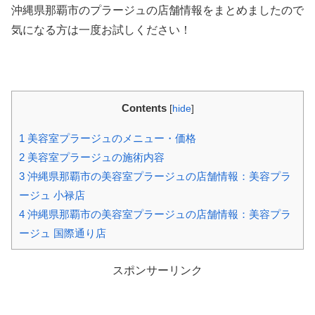
沖縄県那覇市のプラージュの店舗情報をまとめましたので
気になる方は一度お試しください！
Contents
[
hide
]
1
美容室プラージュのメニュー・価格
2
美容室プラージュの施術内容
3
沖縄県那覇市の美容室プラージュの店舗情報：美容プラ
ージュ 小禄店
4
沖縄県那覇市の美容室プラージュの店舗情報：美容プラ
ージュ 国際通り店
スポンサーリンク