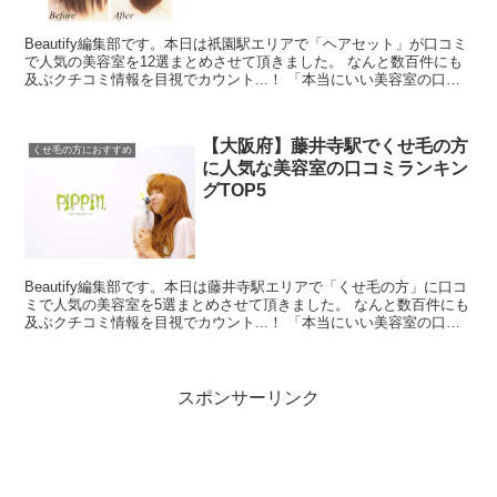
Beautify編集部です。本日は祇園駅エリアで「ヘアセット」が口コミ
で人気の美容室を12選まとめさせて頂きました。 なんと数百件にも
及ぶクチコミ情報を目視でカウント...！ 「本当にいい美容室の口コ
ミを探すのが難しい・・」と思ったんですよ...
【大阪府】藤井寺駅でくせ毛の方
くせ毛の方におすすめ
に人気な美容室の口コミランキン
グTOP5
Beautify編集部です。本日は藤井寺駅エリアで「くせ毛の方」に口コ
ミで人気の美容室を5選まとめさせて頂きました。 なんと数百件にも
及ぶクチコミ情報を目視でカウント...！ 「本当にいい美容室の口コ
ミを探すのが難しい・・」と思ったんですよ...
スポンサーリンク