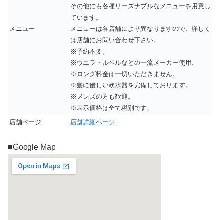
その他にも各種リーズナブルなメニューを用意し
ています。
メニュー
メニューは各店舗により異なりますので、詳しく
は店舗にお問い合わせ下さい。
※予約不要。
※ウエラ・ルベルなどの一流メーカー使用。
※ロング料金は一切いただきません。
※髪に優しい軟水器を完備しております。
※メンズの方も歓迎。
※表示価格は全て税別です。
店舗ページ
店舗詳細ページ
■Google Map