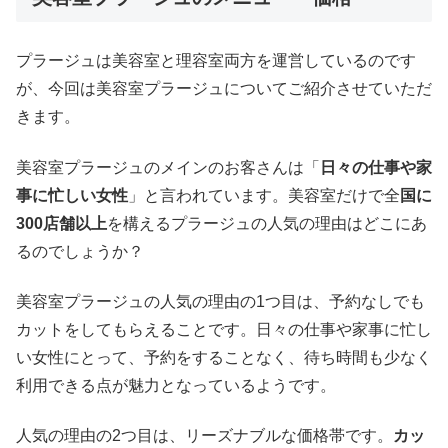
プラージュは美容室と理容室両方を運営しているのです
が、今回は美容室プラージュについてご紹介させていただ
きます。
美容室プラージュのメインのお客さんは「
日々の仕事や家
事に忙しい女性
」と言われています。美容室だけで全
国に
300店舗以上
を構えるプラージュの人気の理由はどこにあ
るのでしょうか？
美容室プラージュの人気の理由の1つ目は、予約なしでも
カットをしてもらえることです。日々の仕事や家事に忙し
い女性にとって、予約をすることなく、待ち時間も少なく
利用できる点が魅力となっているようです。
人気の理由の2つ目は、リーズナブルな価格帯です。
カッ