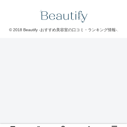
© 2018 Beautify -おすすめ美容室の口コミ・ランキング情報-.