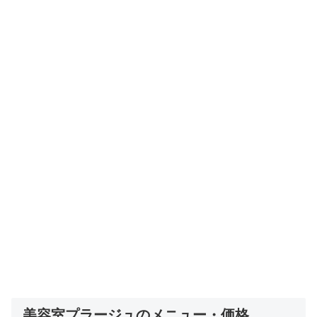
美容室プラージュのメニュー・価格