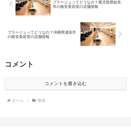
プラージュってどうなの？鹿児島県姶良
市の格安美容室の店舗情報
プラージュってどうなの？沖縄県浦添市
の格安美容室の店舗情報
コメント
コメントを書き込む
ホーム
地域