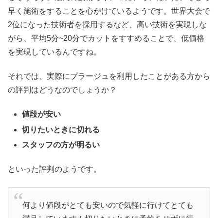
早く施術をすることを心がけているようです。世界大会で
2位になった技術者を採用するなど、高い技術を実現しな
がら、平均5分~20分でカットをすすめることで、低価格
を実現しているんですね。
それでは、実際にプラージュを利用したことがある方から
の評判はどうなのでしょうか？
値段が安い
切りたいときに切れる
スタッフの方が明るい
といった評判のようです。
何より値段がとても安いので気軽に行けてとても