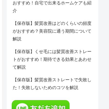
おすすめ！自宅で出来るホームケアも紹
介
【保存版】髪質改善はどのくらいの頻度
がおすすめ？美容院に通う期間について
解説
【保存版】くせ毛には髪質改善ストレー
トがおすすめ！期待できる効果とあわせ
て解説
【保存版】髪質改善ストレートで失敗し
た！失敗しないためのコツを解説