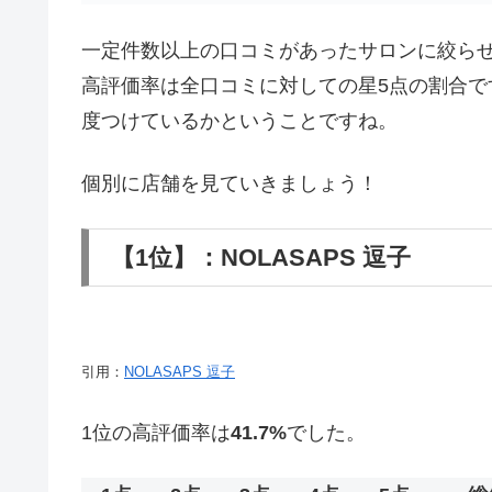
一定件数以上の口コミがあったサロンに絞ら
高評価率は全口コミに対しての星5点の割合で
度つけているかということですね。
個別に店舗を見ていきましょう！
【1位】：NOLASAPS 逗子
引用：
NOLASAPS 逗子
1位の高評価率は
41.7%
でした。