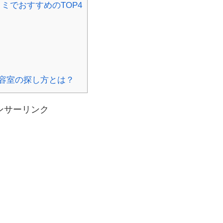
ミでおすすめのTOP4
容室の探し方とは？
ンサーリンク