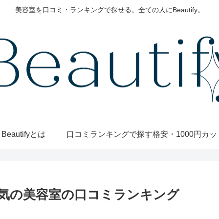
美容室を口コミ・ランキングで探せる。全ての人にBeautify。
Beautifyとは
口コミランキングで探す
気の美容室の口コミランキング