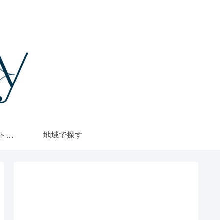
格安・1000円カットで探す
地域で探す