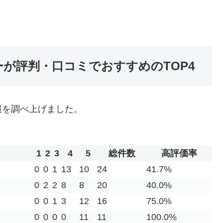
ーが評判・口コミでおすすめのTOP4
報を調べ上げました。
1
2
3
4
5
総件数
高評価率
0
0
1
13
10
24
41.7%
0
2
2
8
8
20
40.0%
0
0
1
3
12
16
75.0%
0
0
0
0
11
11
100.0%