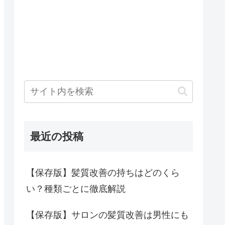
最近の投稿
【保存版】髪質改善の持ちはどのくら
い？種類ごとに徹底解説
【保存版】サロンの髪質改善は男性にも