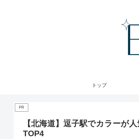
トップ
PR
【北海道】逗子駅でカラーが人
TOP4