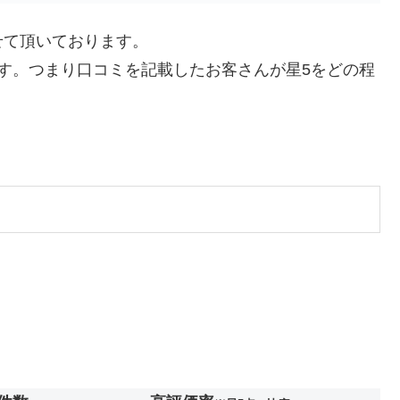
せて頂いております。
す。つまり口コミを記載したお客さんが星5をどの程