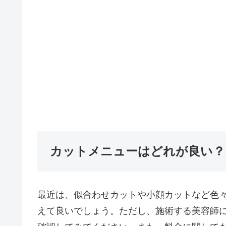
カットメニューはどれが良い？
最近は、似合わせカットや小顔カットなど色
えて良いでしょう。ただし、施術する美容師