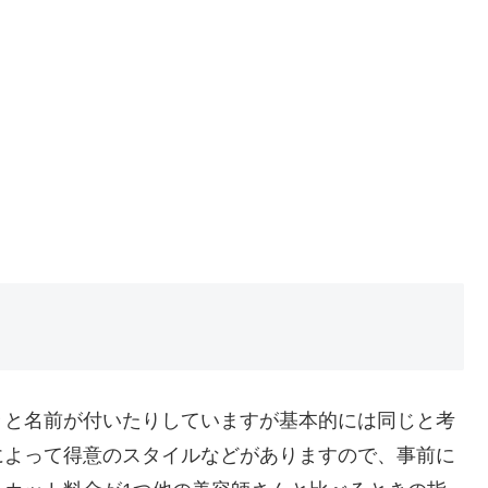
々と名前が付いたりしていますが基本的には同じと考
によって得意のスタイルなどがありますので、事前に