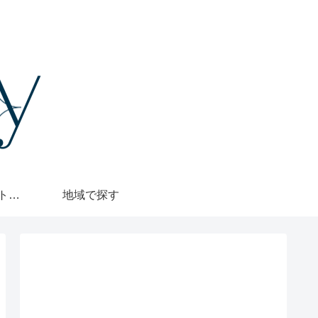
格安・1000円カットで探す
地域で探す