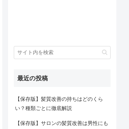
最近の投稿
【保存版】髪質改善の持ちはどのくら
い？種類ごとに徹底解説
【保存版】サロンの髪質改善は男性にも