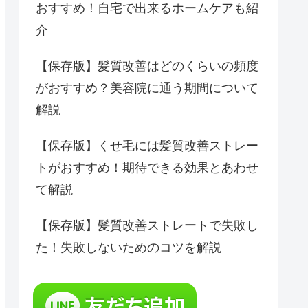
おすすめ！自宅で出来るホームケアも紹
介
【保存版】髪質改善はどのくらいの頻度
がおすすめ？美容院に通う期間について
解説
【保存版】くせ毛には髪質改善ストレー
トがおすすめ！期待できる効果とあわせ
て解説
【保存版】髪質改善ストレートで失敗し
た！失敗しないためのコツを解説