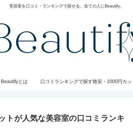
美容室を口コミ・ランキングで探せる。全ての人にBeautify。
Beautifyとは
口コミランキングで探す
ットが人気な美容室の口コミランキ