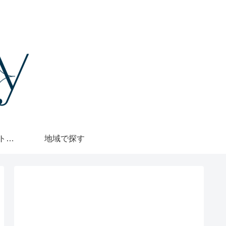
格安・1000円カットで探す
地域で探す