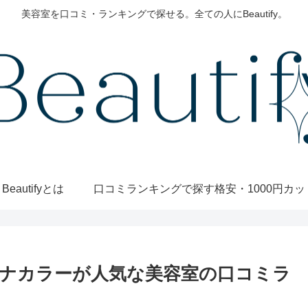
美容室を口コミ・ランキングで探せる。全ての人にBeautify。
Beautifyとは
口コミランキングで探す
ナカラーが人気な美容室の口コミラ