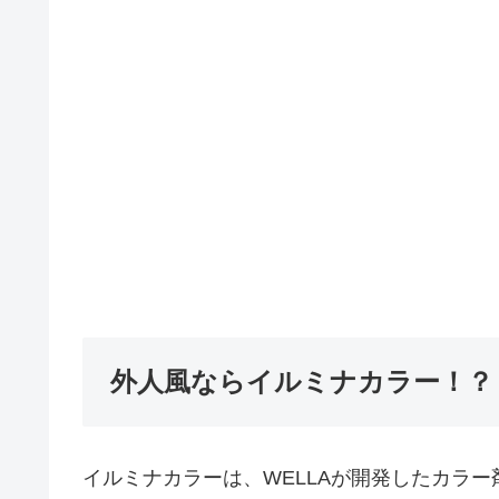
外人風ならイルミナカラー！？
イルミナカラーは、WELLAが開発したカラー