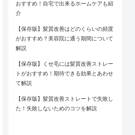
おすすめ！自宅で出来るホームケアも紹
介
【保存版】髪質改善はどのくらいの頻度
がおすすめ？美容院に通う期間について
解説
【保存版】くせ毛には髪質改善ストレー
トがおすすめ！期待できる効果とあわせ
て解説
【保存版】髪質改善ストレートで失敗し
た！失敗しないためのコツを解説