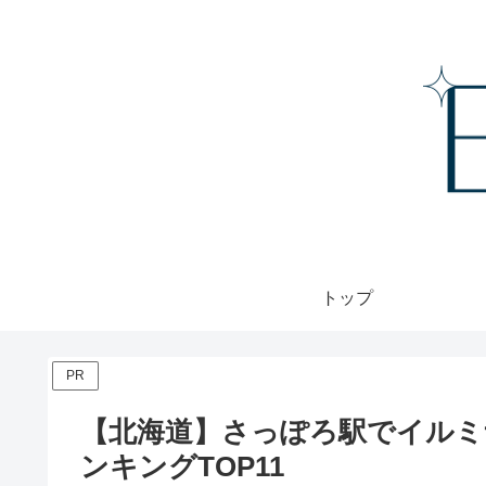
トップ
PR
【北海道】さっぽろ駅でイルミ
ンキングTOP11