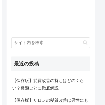
最近の投稿
【保存版】髪質改善の持ちはどのくら
い？種類ごとに徹底解説
【保存版】サロンの髪質改善は男性にも