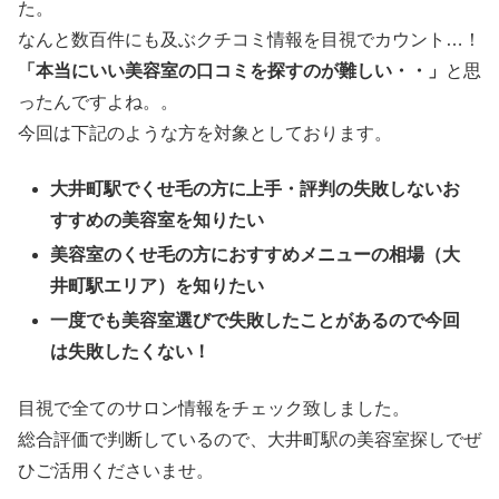
た。
なんと数百件にも及ぶクチコミ情報を目視でカウント…！
「本当にいい美容室の口コミを探すのが難しい・・」
と思
ったんですよね。。
今回は下記のような方を対象としております。
大井町駅でくせ毛の方に上手・評判の失敗しないお
すすめの美容室を知りたい
美容室のくせ毛の方におすすめメニューの相場（大
井町駅エリア）を知りたい
一度でも美容室選びで失敗したことがあるので今回
は失敗したくない！
目視で全てのサロン情報をチェック致しました。
総合評価で判断しているので、大井町駅の美容室探しでぜ
ひご活用くださいませ。