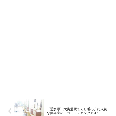
【愛媛県】大街道駅でくせ毛の方に人気
な美容室の口コミランキングTOP9