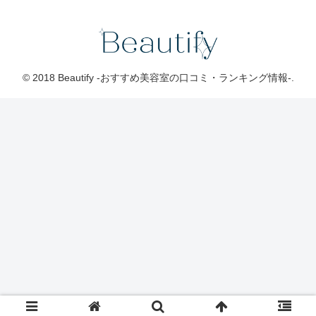
© 2018 Beautify -おすすめ美容室の口コミ・ランキング情報-.