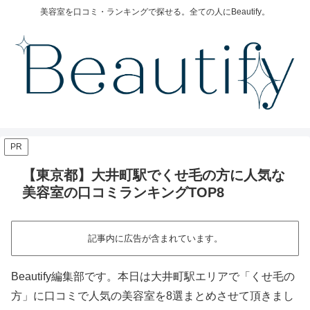
美容室を口コミ・ランキングで探せる。全ての人にBeautify。
PR
【東京都】大井町駅でくせ毛の方に人気な
美容室の口コミランキングTOP8
記事内に広告が含まれています。
Beautify編集部です。本日は大井町駅エリアで「くせ毛の
方」に口コミで人気の美容室を8選まとめさせて頂きまし