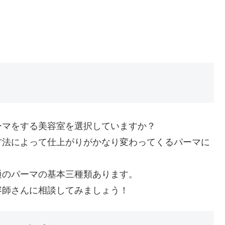
ーマをする美容室を選択していますか？
方法によって仕上がりがかなり変わってくるパーマに
通のパーマの基本三種類あります。
容師さんに相談してみましょう！