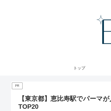
トップ
PR
【東京都】恵比寿駅でパーマが
TOP20