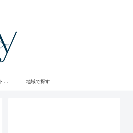
格安・1000円カットで探す
地域で探す