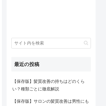
最近の投稿
【保存版】髪質改善の持ちはどのくら
い？種類ごとに徹底解説
【保存版】サロンの髪質改善は男性にも