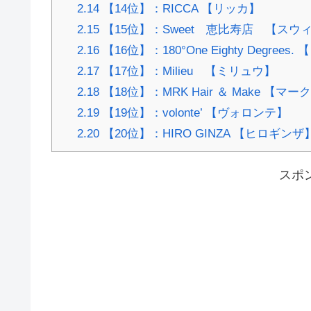
2.14
【14位】：RICCA 【リッカ】
2.15
【15位】：Sweet 恵比寿店 【スウ
2.16
【16位】：180°One Eighty Degre
2.17
【17位】：Milieu 【ミリュウ】
2.18
【18位】：MRK Hair ＆ Make 【マ
2.19
【19位】：volonte’ 【ヴォロンテ】
2.20
【20位】：HIRO GINZA 【ヒロギンザ
スポ