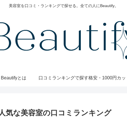
美容室を口コミ・ランキングで探せる。全ての人にBeautify。
Beautifyとは
口コミランキングで探す
人気な美容室の口コミランキング