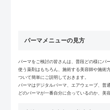
パーマメニューの見方
パーマをご検討の皆さんは、普段どの様にパ
使う薬剤はもちろん、施術する美容師や施術
ついて簡単にご説明しておきます。
パーマはデジタルパーマ、エアウェーブ、普
どのパーマが一番自分に合っているのか、美