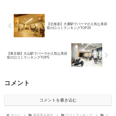
【北海道】大通駅でパーマが人気な美容
室の口コミランキングTOP20
【東京都】大山駅でパーマが人気な美容
室の口コミランキングTOP5
コメント
コメントを書き込む
ホーム
美容室を探す
口コミランキング
パ