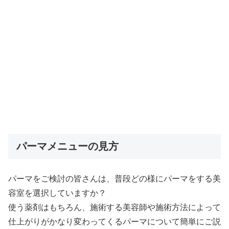
パーマメニューの見方
パーマをご検討の皆さんは、普段どの様にパーマをする美
容室を選択していますか？
使う薬剤はもちろん、施術する美容師や施術方法によって
仕上がりがかなり変わってくるパーマについて簡単にご説