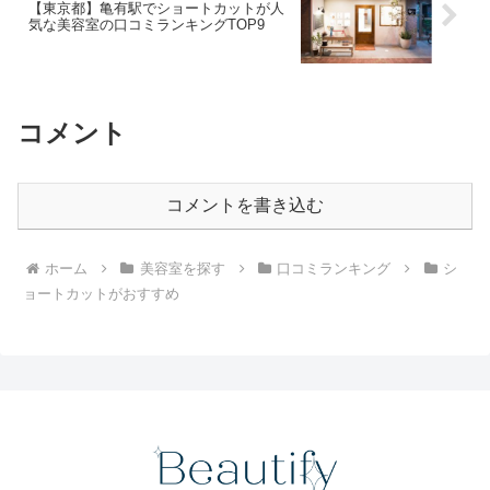
【東京都】亀有駅でショートカットが人
気な美容室の口コミランキングTOP9
コメント
コメントを書き込む
ホーム
美容室を探す
口コミランキング
シ
ョートカットがおすすめ