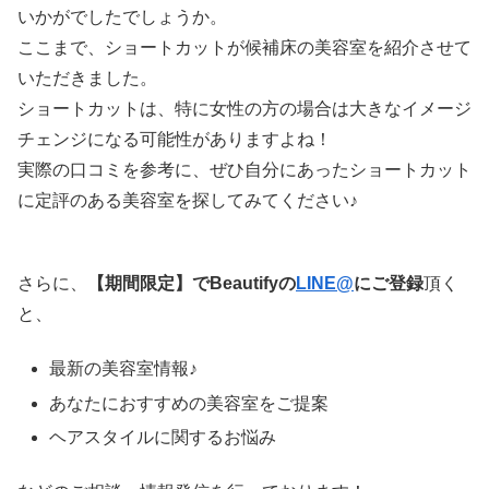
いかがでしたでしょうか。
ここまで、ショートカットが候補床の美容室を紹介させて
いただきました。
ショートカットは、特に女性の方の場合は大きなイメージ
チェンジになる可能性がありますよね！
実際の口コミを参考に、ぜひ自分にあったショートカット
に定評のある美容室を探してみてください♪
さらに、
【期間限定】でBeautifyの
LINE@
にご登録
頂く
と、
最新の美容室情報♪
あなたにおすすめの美容室をご提案
ヘアスタイルに関するお悩み