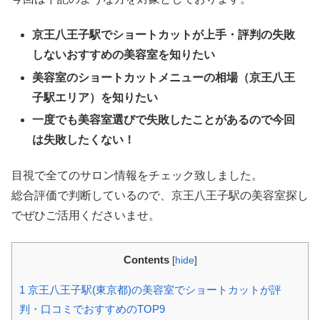
京王八王子駅でショートカットが上手・評判の失敗
しないおすすめの美容室を知りたい
美容室のショートカットメニューの相場（京王八王
子駅エリア）を知りたい
一度でも美容室選びで失敗したことがあるので今回
は失敗したくない！
目視で全てのサロン情報をチェック致しました。
総合評価で判断しているので、京王八王子駅の美容室探し
でぜひご活用くださいませ。
Contents
[
hide
]
1
京王八王子駅(東京都)の美容室でショートカットが評
判・口コミでおすすめのTOP9