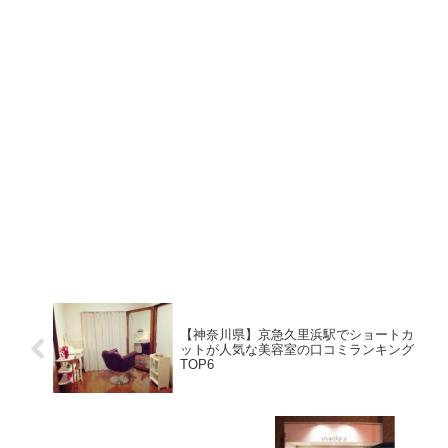
【神奈川県】京急久里浜駅でショートカ
ットが人気な美容室の口コミランキング
TOP6