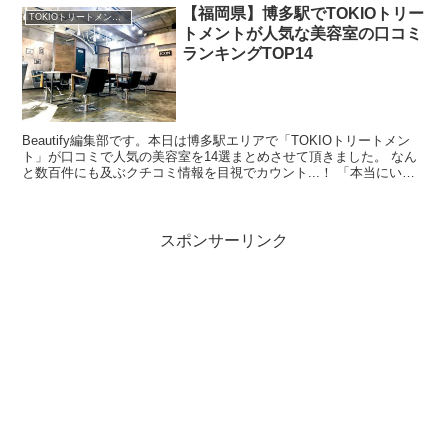
【福岡県】博多駅でTOKIOトリー
TOKIOトリートメントがおすすめ
トメントが人気な美容室の口コミ
ランキングTOP14
Beautify編集部です。本日は博多駅エリアで「TOKIOトリートメン
ト」が口コミで人気の美容室を14選まとめさせて頂きました。 なん
と数百件にも及ぶクチコミ情報を目視でカウント...！ 「本当にいい
美容室の口コミを探すのが難しい・・」と...
スポンサーリンク