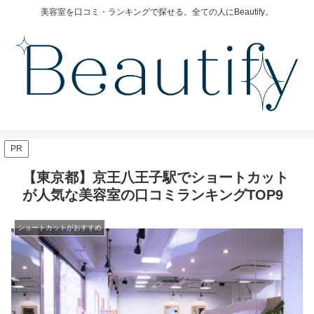
美容室を口コミ・ランキングで探せる。全ての人にBeautify。
PR
【東京都】京王八王子駅でショートカット
が人気な美容室の口コミランキングTOP9
ショートカットがおすすめ