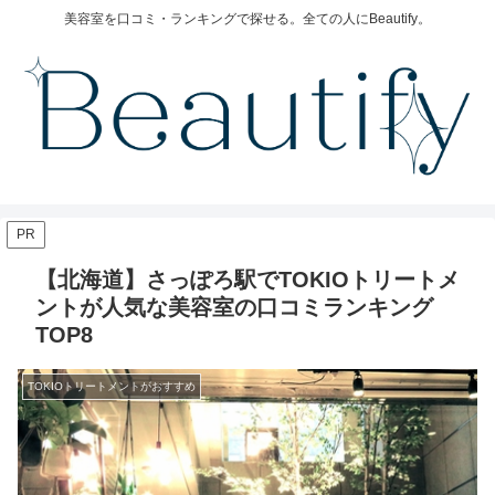
美容室を口コミ・ランキングで探せる。全ての人にBeautify。
PR
【北海道】さっぽろ駅でTOKIOトリートメ
ントが人気な美容室の口コミランキング
TOP8
TOKIOトリートメントがおすすめ