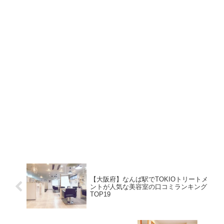
【大阪府】なんば駅でTOKIOトリートメ
ントが人気な美容室の口コミランキング
TOP19