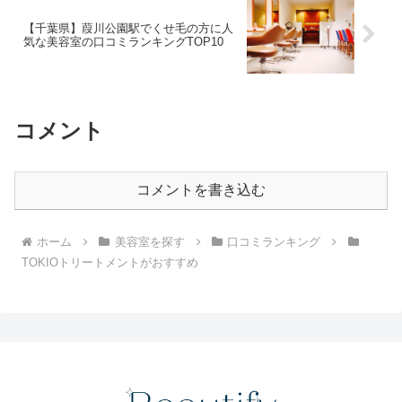
【千葉県】葭川公園駅でくせ毛の方に人
気な美容室の口コミランキングTOP10
コメント
コメントを書き込む
ホーム
美容室を探す
口コミランキング
TOKIOトリートメントがおすすめ