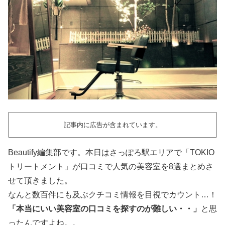
記事内に広告が含まれています。
Beautify編集部です。本日はさっぽろ駅エリアで「TOKIO
トリートメント」が口コミで人気の美容室を8選まとめさ
せて頂きました。
なんと数百件にも及ぶクチコミ情報を目視でカウント…！
「本当にいい美容室の口コミを探すのが難しい・・」
と思
ったんですよね。。