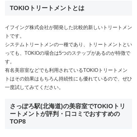
TOKIOトリートメントとは
イフイング株式会社が開発した比較的新しいトリートメン
トです。
システムトリートメンの一種であり、トリートメントとい
っても、TOKIOの場合は5つのステップがあるのが特徴で
す。
有名美容室などでも利用されているTOKIOトリートメン
トはその効果はもちろん持続性にも優れているので、ぜひ
一度試してみてください。
さっぽろ駅(北海道)の美容室でTOKIOトリ
ートメントが評判・口コミでおすすめの
TOP8