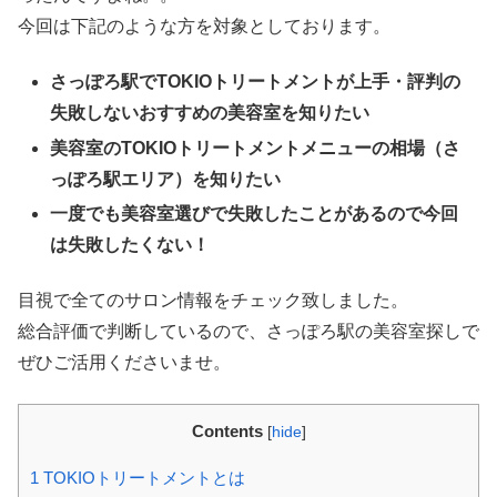
今回は下記のような方を対象としております。
さっぽろ駅でTOKIOトリートメントが上手・評判の
失敗しないおすすめの美容室を知りたい
美容室のTOKIOトリートメントメニューの相場（さ
っぽろ駅エリア）を知りたい
一度でも美容室選びで失敗したことがあるので今回
は失敗したくない！
目視で全てのサロン情報をチェック致しました。
総合評価で判断しているので、さっぽろ駅の美容室探しで
ぜひご活用くださいませ。
Contents
[
hide
]
1
TOKIOトリートメントとは