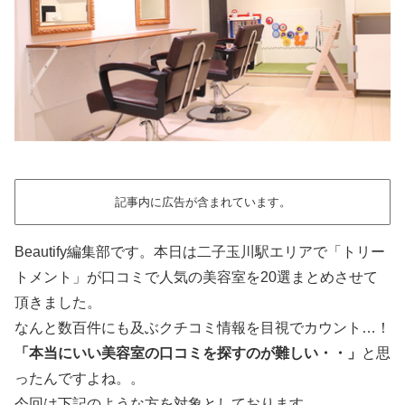
記事内に広告が含まれています。
Beautify編集部です。本日は二子玉川駅エリアで「トリー
トメント」が口コミで人気の美容室を20選まとめさせて
頂きました。
なんと数百件にも及ぶクチコミ情報を目視でカウント…！
「本当にいい美容室の口コミを探すのが難しい・・」
と思
ったんですよね。。
今回は下記のような方を対象としております。