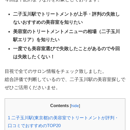
二子玉川駅でトリートメントが上手・評判の失敗し
ないおすすめの美容室を知りたい
美容室のトリートメントメニューの相場（二子玉川
駅エリア）を知りたい
一度でも美容室選びで失敗したことがあるので今回
は失敗したくない！
目視で全てのサロン情報をチェック致しました。
総合評価で判断しているので、二子玉川駅の美容室探しで
ぜひご活用くださいませ。
Contents
[
hide
]
1
二子玉川駅(東京都)の美容室でトリートメントが評判・
口コミでおすすめのTOP20