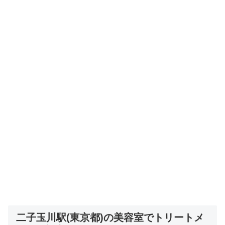
二子玉川駅(東京都)の美容室でトリートメ