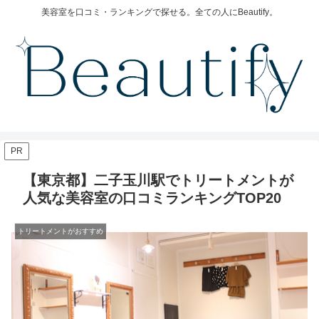
美容室を口コミ・ランキングで探せる。全ての人にBeautify。
PR
【東京都】二子玉川駅でトリートメントが
人気な美容室の口コミランキングTOP20
トリートメントがおすすめ