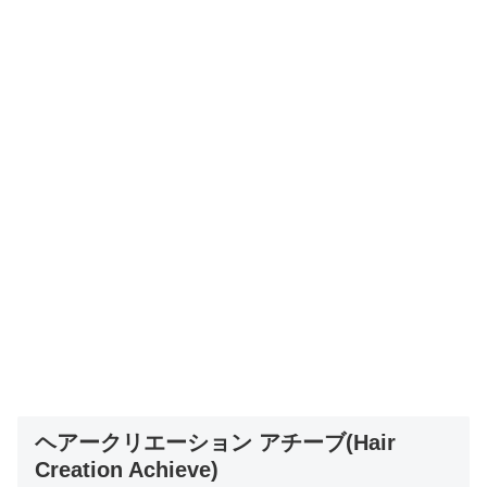
ヘアークリエーション アチーブ(Hair
Creation Achieve)