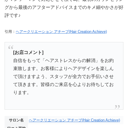
グから最後のアフターアドバイスまでのキメ細やかさが好
評です♪
引用：
ヘアークリエーション アチーブ(Hair Creation Achieve)
[お店コメント]
自信をもって「ヘアストレスからの解消」をお約
束致します。お客様によりヘアデザインを楽しん
で頂けますよう、スタッフが全力でお手伝いさせ
て頂きます。皆様のご来店を心よりお待ちしてお
ります。
サロン名
ヘアークリエーション アチーブ(Hair Creation Achieve)