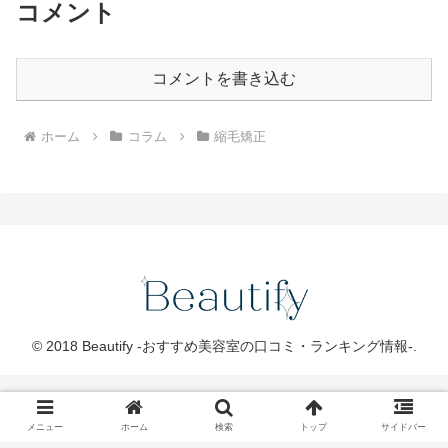
コメント
コメントを書き込む
ホーム
コラム
縮毛矯正
© 2018 Beautify -おすすめ美容室の口コミ・ランキング情報-.
メニュー
ホーム
検索
トップ
サイドバー