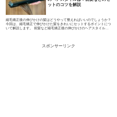
ットのコツを解説
縮毛矯正後の伸びかけの髪はどうやって整えればいいのでしょうか？
今回は、縮毛矯正で伸びかけた髪をきれいにセットするポイントにつ
いて解説します。 前髪など縮毛矯正後の伸びかけのヘアスタイルを
きれいにセットするポイントとは 縮毛矯正で髪が伸びか...
スポンサーリンク