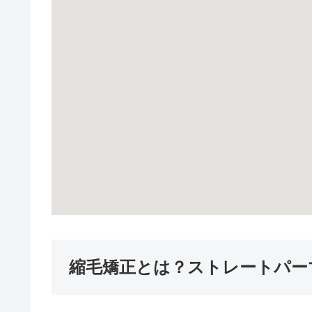
縮毛矯正とは？ストレートパー