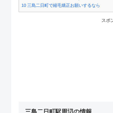
10
三島二日町で縮毛矯正お願いするなら
スポ
三島二日町駅周辺の情報