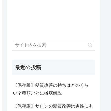
最近の投稿
【保存版】髪質改善の持ちはどのくら
い？種類ごとに徹底解説
【保存版】サロンの髪質改善は男性にも