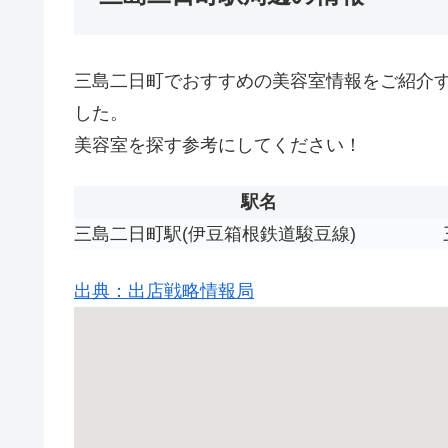
三島二日町でおすすめの美容室情報をご紹介
した。
美容室を探す参考にしてください！
駅名
三島二日町駅(伊豆箱根鉄道駿豆線)
出典：出店戦略情報局