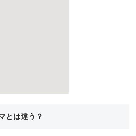
マとは違う？