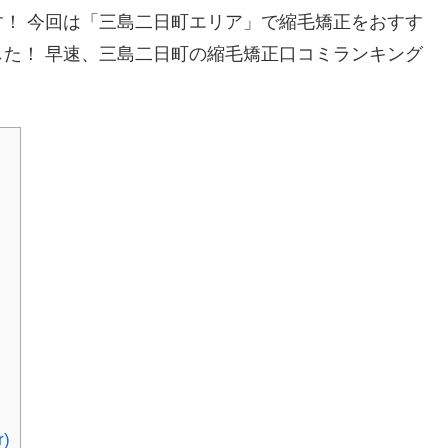
！ 今回は「三島二日町エリア」で縮毛矯正をおすす
た！ 早速、三島二日町の縮毛矯正口コミランキング
)