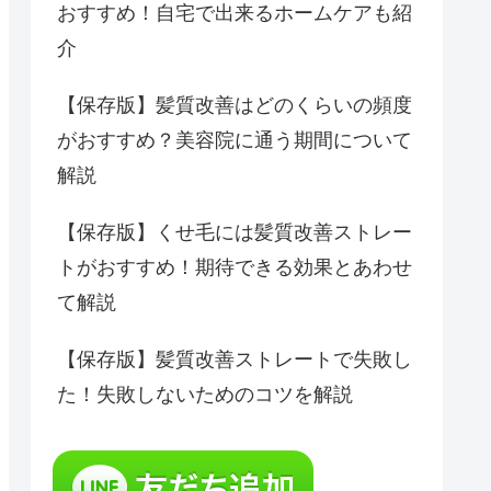
おすすめ！自宅で出来るホームケアも紹
介
【保存版】髪質改善はどのくらいの頻度
がおすすめ？美容院に通う期間について
解説
【保存版】くせ毛には髪質改善ストレー
トがおすすめ！期待できる効果とあわせ
て解説
【保存版】髪質改善ストレートで失敗し
た！失敗しないためのコツを解説