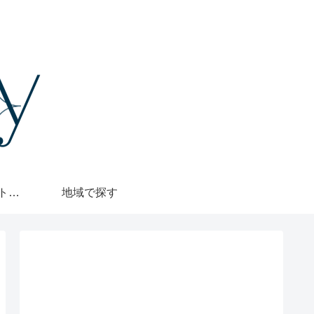
格安・1000円カットで探す
地域で探す