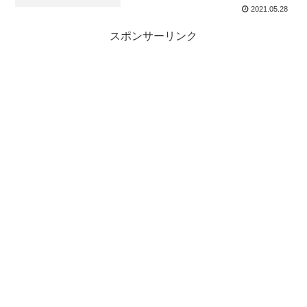
2021.05.28
スポンサーリンク