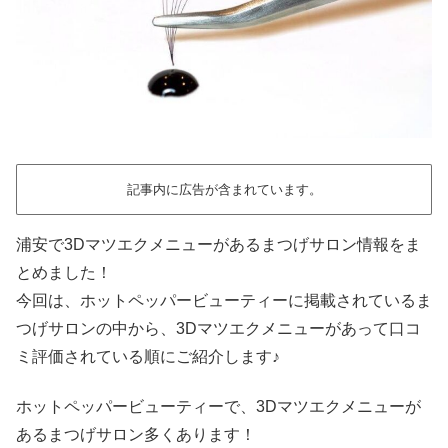
記事内に広告が含まれています。
浦安で3Dマツエクメニューがあるまつげサロン情報をま
とめました！
今回は、ホットペッパービューティーに掲載されているま
つげサロンの中から、3Dマツエクメニューがあって口コ
ミ評価されている順にご紹介します♪
ホットペッパービューティーで、3Dマツエクメニューが
あるまつげサロン多くあります！