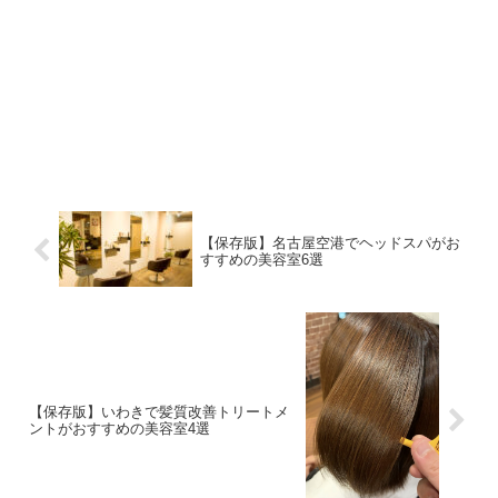
【保存版】名古屋空港でヘッドスパがお
すすめの美容室6選
【保存版】いわきで髪質改善トリートメ
ントがおすすめの美容室4選