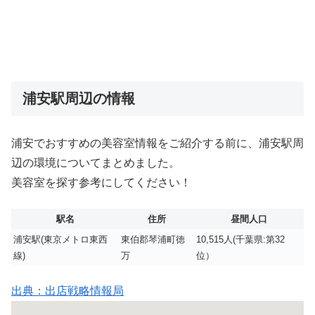
浦安駅周辺の情報
浦安でおすすめの美容室情報をご紹介する前に、浦安駅周
辺の環境についてまとめました。
美容室を探す参考にしてください！
駅名
住所
昼間人口
浦安駅(東京メトロ東西
東伯郡琴浦町徳
10,515人(千葉県:第32
線)
万
位）
出典：出店戦略情報局