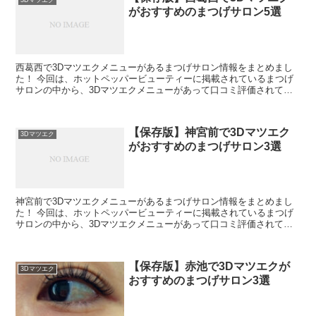
3Dマツエク
がおすすめのまつげサロン5選
西葛西で3Dマツエクメニューがあるまつげサロン情報をまとめまし
た！ 今回は、ホットペッパービューティーに掲載されているまつげ
サロンの中から、3Dマツエクメニューがあって口コミ評価されてい
る順にご紹介します♪ ホットペッパービューティーで、3...
【保存版】神宮前で3Dマツエク
3Dマツエク
がおすすめのまつげサロン3選
神宮前で3Dマツエクメニューがあるまつげサロン情報をまとめまし
た！ 今回は、ホットペッパービューティーに掲載されているまつげ
サロンの中から、3Dマツエクメニューがあって口コミ評価されてい
る順にご紹介します♪ ホットペッパービューティーで、3...
【保存版】赤池で3Dマツエクが
3Dマツエク
おすすめのまつげサロン3選