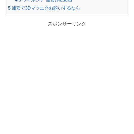
5
浦安で3Dマツエクお願いするなら
スポンサーリンク