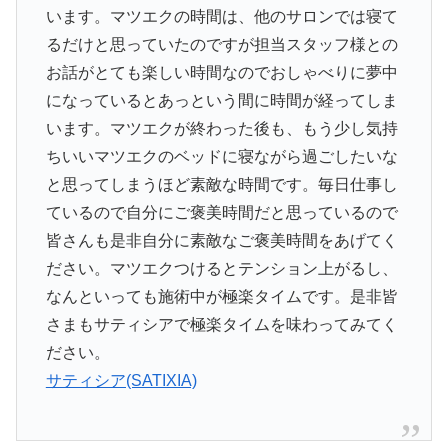
います。マツエクの時間は、他のサロンでは寝て
るだけと思っていたのですが担当スタッフ様との
お話がとても楽しい時間なのでおしゃべりに夢中
になっているとあっという間に時間が経ってしま
います。マツエクが終わった後も、もう少し気持
ちいいマツエクのベッドに寝ながら過ごしたいな
と思ってしまうほど素敵な時間です。毎日仕事し
ているので自分にご褒美時間だと思っているので
皆さんも是非自分に素敵なご褒美時間をあげてく
ださい。マツエクつけるとテンション上がるし、
なんといっても施術中が極楽タイムです。是非皆
さまもサティシアで極楽タイムを味わってみてく
ださい。
サティシア(SATIXIA)