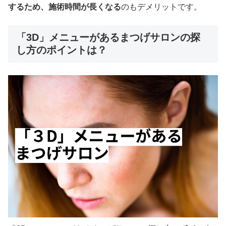
するため、施術時間が長くなる
のもデメリットです。
「3D」メニューがあるまつげサロンの探
し方のポイントは？