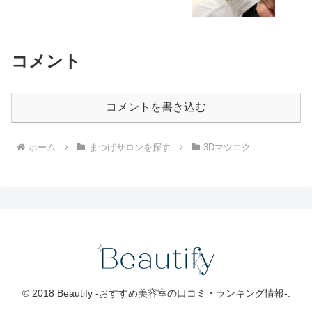
コメント
コメントを書き込む
ホーム
まつげサロンを探す
3Dマツエク
© 2018 Beautify -おすすめ美容室の口コミ・ランキング情報-.