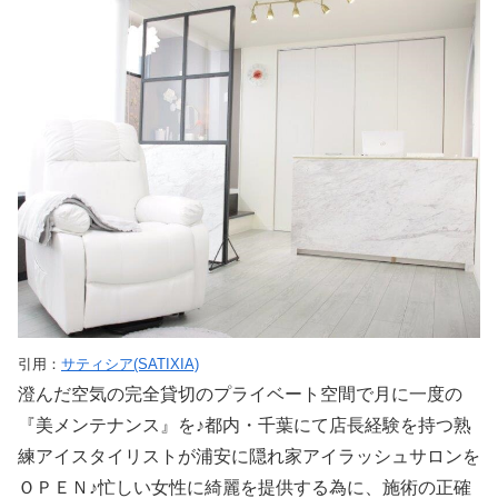
引用：
サティシア(SATIXIA)
澄んだ空気の完全貸切のプライベート空間で月に一度の
『美メンテナンス』を♪都内・千葉にて店長経験を持つ熟
練アイスタイリストが浦安に隠れ家アイラッシュサロンを
ＯＰＥＮ♪忙しい女性に綺麗を提供する為に、施術の正確