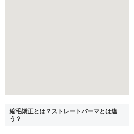
縮毛矯正とは？ストレートパーマとは違
う？