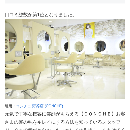
口コミ総数が第1位となりました。
引用：
コンチェ 野芥店 (CONCHE)
元気で丁寧な接客に笑顔がもらえる【ＣＯＮＣＨＥ】お客
さまの髪の毛をキレイにする方法を知っているスタッフ