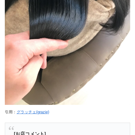
引用：
グラッチェ(grazie)
[お店コメント]