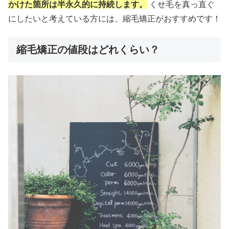
かけた箇所は半永久的に持続します。
くせ毛を真っ直ぐ
にしたいと考えている方には、縮毛矯正がおすすめです！
縮毛矯正の値段はどれくらい？