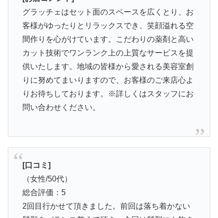
グラッチェはセット面のスペースを広くとり、お
客様がゆったりとリラックスでき、笑顔溢れる空
間作りを心がけています。こだわりの薬剤と高い
カット技術でワンランク上の上質なサービスを提
供いたします。地域の皆様から愛される美容室創
りに努めてまいりますので、お客様のご来店心よ
りお待ちしております。※詳しくはスタッフにお
問い合わせください。
[口コミ]
（女性/50代）
総合評価：5
2回目行かせて頂きました。前回は落ち着かない