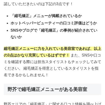
認していただきたいのは下記の3点です！
「縮毛矯正」メニューが掲載されているか
ホットペッパービューティーの口コミ評価はどうか
SNSやブログで「縮毛矯正」の事例が紹介されてい
ないか
縮毛矯正メニューに力を入れている美容室であれば、以上
の3点はかなり充実しているはずです！
また、SNSや口コ
ミを確認する際には担当スタイリストもチェックしてみて
ください。 縮毛矯正を得意としているスタイリストを指
名できるかもしれません！
野芥で縮毛矯正メニューがある美容室
野芥エリアの「縮毛矯正」に関する口コミ情報を調べ上げ