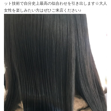
ット技術で自分史上最高の似合わせを引き出します☆大人
女性を楽しみたい方はぜひご来店ください♪