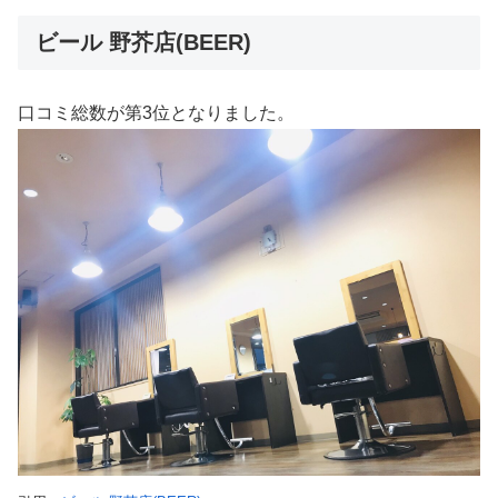
ビール 野芥店(BEER)
口コミ総数が第3位となりました。