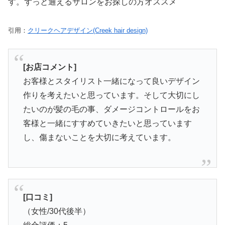
す。ずっと通えるサロンをお探しの方オススメ
引用：
クリークヘアデザイン(Creek hair design)
[お店コメント]
お客様とスタイリスト一緒になって良いデザイン
作りを考えたいと思っています。そして大切にし
たいのが髪の毛の事、ダメージコントロールをお
客様と一緒にすすめていきたいと思っています
し、傷まないことを大切に考えています。
[口コミ]
（女性/30代後半）