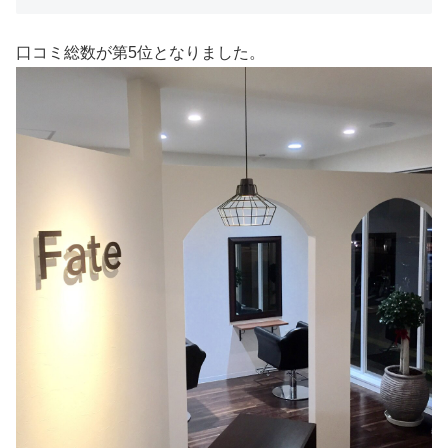
口コミ総数が第5位となりました。