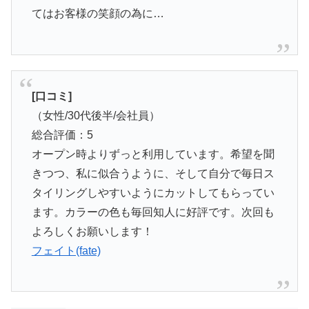
てはお客様の笑顔の為に…
[口コミ]
（女性/30代後半/会社員）
総合評価：5
オープン時よりずっと利用しています。希望を聞
きつつ、私に似合うように、そして自分で毎日ス
タイリングしやすいようにカットしてもらってい
ます。カラーの色も毎回知人に好評です。次回も
よろしくお願いします！
フェイト(fate)