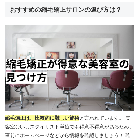
おすすめの縮毛矯正サロンの選び方は？
縮毛矯正は、比較的に難しい施術
と言われています。 美
容室ないしスタイリスト単位でも得意不得意があるため、
事前にホームページなどから情報を確認しましょう！ 確